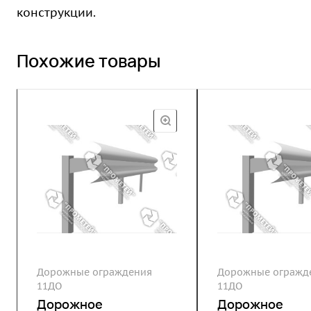
конструкции.
Похожие товары
Дорожные ограждения
Дорожные огражд
11ДО
11ДО
Дорожное
Дорожное