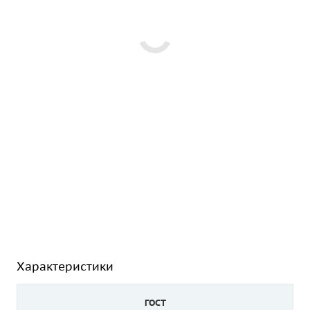
Характеристики
ГОСТ