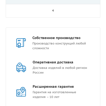
4
Собственное производство
Производство конструкций любой
сложности
Оперативная доставка
Доставка изделий в любой регион
России
Расширенная гарантия
Гарантия на изготовленные
изделия – 10 лет