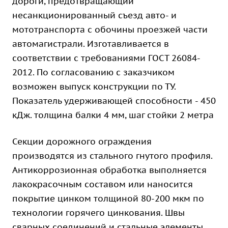
дороги, предотвращающий
несанкционированный съезд авто- и
мототранспорта с обочины проезжей части
автомагистрали. Изготавливается в
соответствии с требованиями ГОСТ 26084-
2012. По согласованию с заказчиком
возможен выпуск конструкции по ТУ.
Показатель удерживающей способности - 450
кДж. толщина балки 4 мм, шаг стойки 2 метра
Секции дорожного ограждения
производятся из стального гнутого профиля.
Антикоррозионная обработка выполняется
лакокрасочным составом или наносится
покрытие цинком толщиной 80-200 мкм по
технологии горячего цинкования. Швы
сварных соединений и стальные элементы