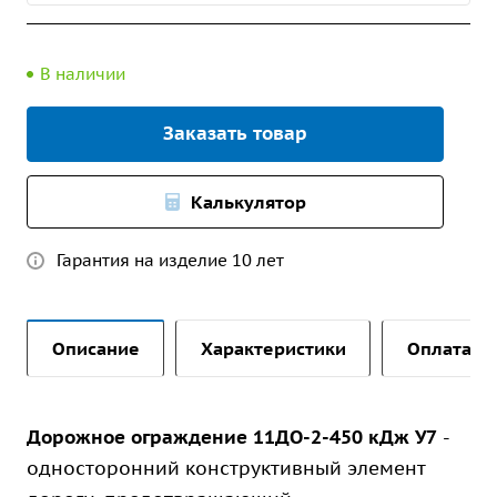
В наличии
Заказать товар
Калькулятор
Гарантия на изделие 10 лет
Описание
Характеристики
Оплата и 
Дорожное ограждение 11ДО-2-450 кДж У7
-
односторонний конструктивный элемент