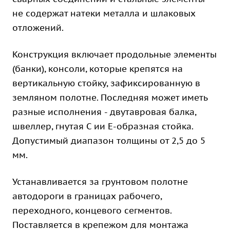
не содержат натеки металла и шлаковых
отложений.
Конструкция включает продольные элементы
(банки), консоли, которые крепятся на
вертикальную стойку, зафиксированную в
земляном полотне. Последняя может иметь
разные исполнения - двутавровая балка,
швеллер, гнутая С ии Е-образная стойка.
Допустимый диапазон толщины от 2,5 до 5
мм.
Устанавливается за грунтовом полотне
автодороги в границах рабочего,
переходного, концевого сегментов.
Поставляется в крепежом для монтажа