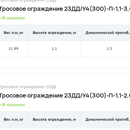
Тросовое ограждение 23ДД
Тросовое ограждение 23ДД/У4(300)-П-1,1-3,0
В наличии
Вес п.м, кг
Высота ограждения, м
Динамический прогиб,
11.99
1.1
1.5
Тросовое ограждение 23ДД
Тросовое ограждение 23ДД/У4(300)-П-1,1-2,0
В наличии
Вес п.м, кг
Высота ограждения, м
Динамический прогиб,