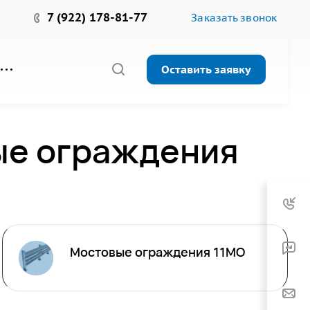
7 (922) 178-81-77
Заказать звонок
Оставить заявку
ые ограждения
Мостовые ограждения 11МО