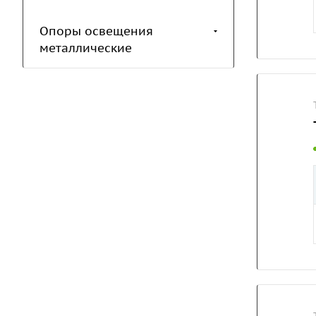
Опоры освещения
металлические