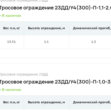
Тросовое ограждение 23ДД
Тросовое ограждение 23ДД/У4(300)-П-1,1-2,0
В наличии
Вес п.м, кг
Высота ограждения, м
Динамический прогиб,
15.51
1.1
1.3
Тросовое ограждение 23ДД
Тросовое ограждение 23ДД/У4(300)-П-1,0-3,
В наличии
Вес п.м, кг
Высота ограждения, м
Динамический прогиб,