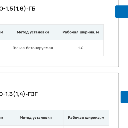
-1,5(1,6)-ГБ
 м
Метод установки
Рабочая ширина, м
Гильза бетонируемая
1.6
-1,3(1,4)-ГЗГ
 м
Метод установки
Рабочая ширина, м