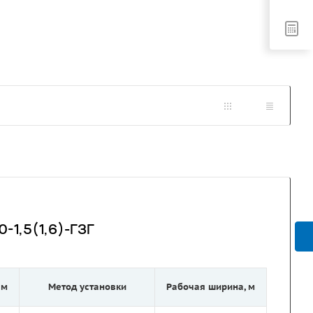
-1,5(1,6)-ГЗГ
 м
Метод установки
Рабочая ширина, м