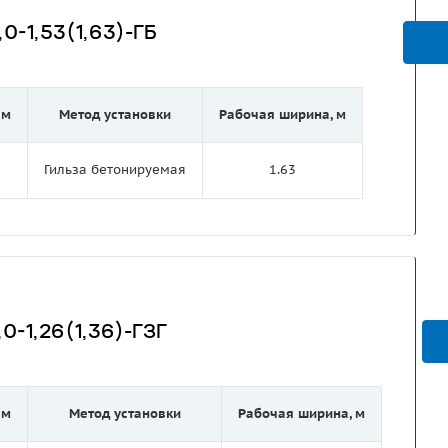
0-1,53(1,63)-ГБ
 м
Метод установки
Рабочая ширина, м
Гильза бетонируемая
1.63
0-1,26(1,36)-ГЗГ
 м
Метод установки
Рабочая ширина, м