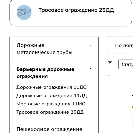
Тросовое ограждение 23ДД
Дорожные
По поп
металлические трубы
Стат
Барьерные дорожные
ограждения
Дорожные ограждения 11ДО
Дорожные ограждение 11ДД
Мостовые ограждения 11МО
Тросовое ограждение 23ДД
Пешеходное ограждение