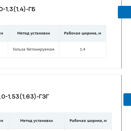
-1,3(1,4)-ГБ
 м
Метод установки
Рабочая ширина, м
Гильза бетонируемая
1.4
0-1,53(1,63)-ГЗГ
 м
Метод установки
Рабочая ширина, м