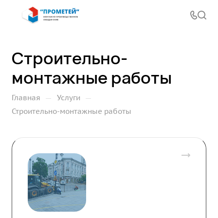
Строительно-
монтажные работы
—
—
Главная
Услуги
Строительно-монтажные работы