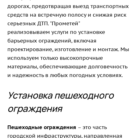
дорогах, предотвращая выезд транспортных
средств на встречную полосу и снижая риск
серьезных ДТП. "Прометей"
реализовываем услуги по установке
барьерных ограждений, включая
проектирование, изготовление и монтаж. Мы
используем только высокопрочные
материалы, обеспечивающие долговечность
и надежность в любых погодных условиях.
Установка пешеходного
ограждения
Пешеходные ограждения
– это часть
городской инфраструктуры, направленная