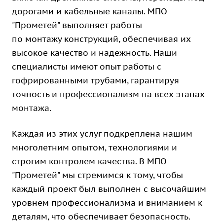
дорогами и кабельные каналы. МПО
"Прометей" выполняет работы
по монтажу конструкций, обеспечивая их
высокое качество и надежность. Наши
специалисты имеют опыт работы с
гофрированными трубами, гарантируя
точность и профессионализм на всех этапах
монтажа.
Каждая из этих услуг подкреплена нашим
многолетним опытом, технологиями и
строгим контролем качества. В МПО
"Прометей" мы стремимся к тому, чтобы
каждый проект был выполнен с высочайшим
уровнем профессионализма и вниманием к
деталям, что обеспечивает безопасность.