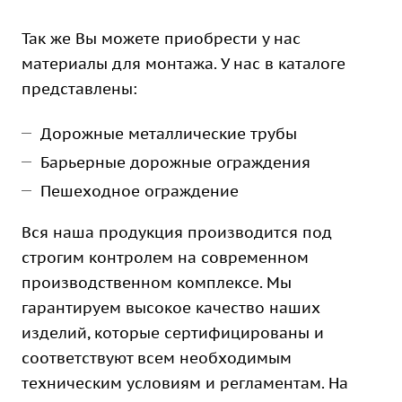
Так же Вы можете приобрести у нас
материалы для монтажа. У нас в
каталоге
представлены:
Дорожные металлические трубы
Барьерные дорожные ограждения
Пешеходное ограждение
Вся наша продукция производится под
строгим контролем на современном
производственном комплексе. Мы
гарантируем высокое качество наших
изделий, которые сертифицированы и
соответствуют всем необходимым
техническим условиям и регламентам. На