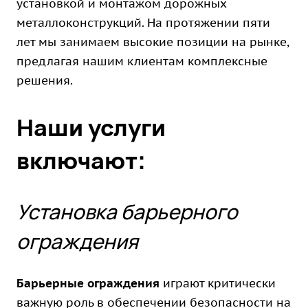
установкой и монтажом дорожных
металлоконструкций. На протяжении пяти
лет мы занимаем высокие позиции на рынке,
предлагая нашим клиентам комплексные
решения.
Наши услуги
включают:
Установка барьерного
ограждения
Барьерные ограждения
играют критически
важную роль в обеспечении безопасности на