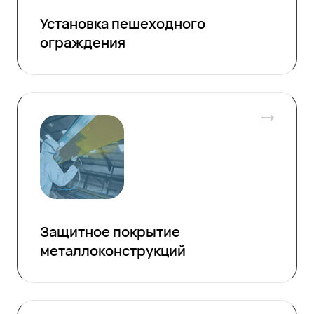
Установка пешеходного
ограждения
Защитное покрытие
металлоконструкций