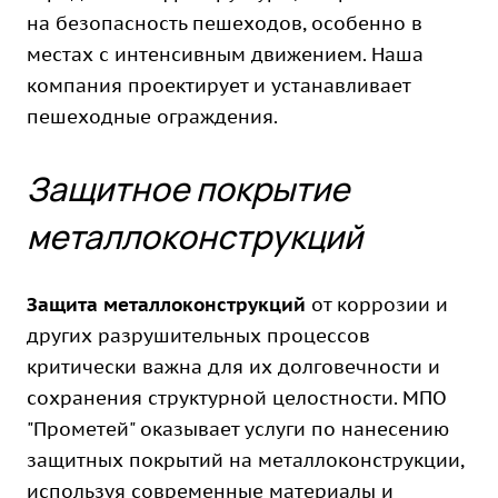
на безопасность пешеходов, особенно в
местах с интенсивным движением. Наша
компания проектирует и устанавливает
пешеходные ограждения.
Защитное покрытие
металлоконструкций
Защита металлоконструкций
от коррозии и
других разрушительных процессов
критически важна для их долговечности и
сохранения структурной целостности. МПО
"Прометей" оказывает услуги по нанесению
защитных покрытий на металлоконструкции,
используя современные материалы и