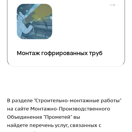
Монтаж гофрированных труб
В разделе "Строительно-монтажные работы"
на сайте Монтажно-Производственного
Объединения "Прометей" вы
найдете перечень услуг, связанных с