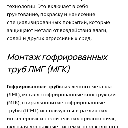
технологии. Это включает в себя
грунтование, покраску и нанесение
специализированных покрытий, которые
защищают металл от воздействия влаги,
солей и других агрессивных сред.
Монтаж гофрированных
труб ЛМГ (МГК)
Гофрированные трубы
из легкого металла
(
ЛМГ
), металлогофрированные конструкции
(МГК), спиральновитые гофрированные
трубы (
ГСМТ
) используются в различных
инженерных и строительных приложениях,
включая дренажные системы, переходы под