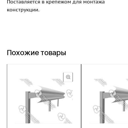
Поставляется в крепежом для монтажа
конструкции.
Похожие товары