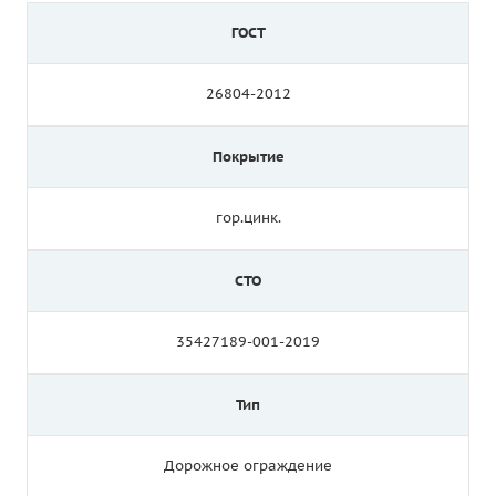
ГОСТ
26804-2012
Покрытие
гор.цинк.
СТО
35427189-001-2019
Тип
Дорожное ограждение