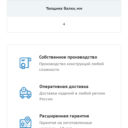
Толщина балки, мм
4
Собственное производство
Производство конструкций любой
сложности
Оперативная доставка
Доставка изделий в любой регион
России
Расширенная гарантия
Гарантия на изготовленные