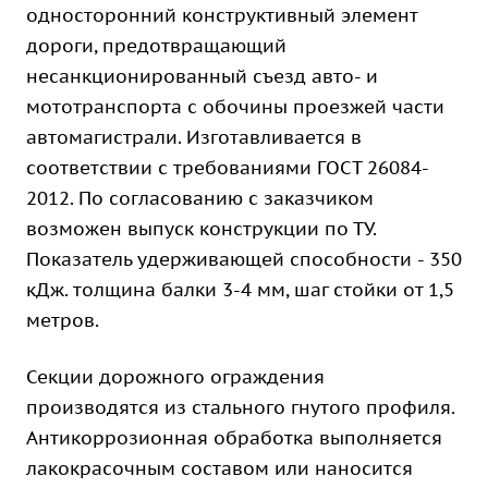
односторонний конструктивный элемент
дороги, предотвращающий
несанкционированный съезд авто- и
мототранспорта с обочины проезжей части
автомагистрали. Изготавливается в
соответствии с требованиями ГОСТ 26084-
2012. По согласованию с заказчиком
возможен выпуск конструкции по ТУ.
Показатель удерживающей способности - 350
кДж. толщина балки 3-4 мм, шаг стойки от 1,5
метров.
Секции дорожного ограждения
производятся из стального гнутого профиля.
Антикоррозионная обработка выполняется
лакокрасочным составом или наносится