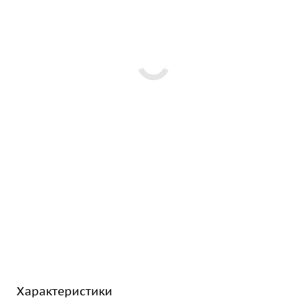
Характеристики