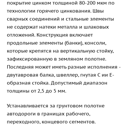
покрытие цинком толщиной 80-200 мкм по
технологии горячего цинкования. Швы
сварных соединений и стальные элементы
не содержат натеки металла и шлаковых
отложений. Конструкция включает
продольные элементы (банки), консоли,
которые крепятся на вертикальную стойку,
зафиксированную в земляном полотне.
Последняя может иметь разные исполнения -
двутавровая балка, швеллер, гнутая С ии Е-
образная стойка. Допустимый диапазон
толщины от 2,5 до 5 мм.
Устанавливается за грунтовом полотне
автодороги в границах рабочего,
переходного, концевого сегментов.