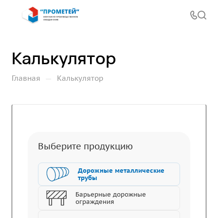
Калькулятор
—
Главная
Калькулятор
Выберите продукцию
Дорожные металлические
трубы
Барьерные дорожные
ограждения