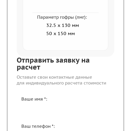
Параметр гофры (лмг):
32.5 x 130 мм
50 х 150 мм
Отправить заявку на
расчет
Оставьте свои контактные данные
для индивидуального расчета стоимости
Ваше имя *:
Ваш телефон *: