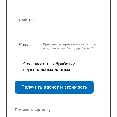
Email *:
Файл:
Прикрепите чертеж или схему и мы
подготовим для Вас подробное КП
Я согласен на
обработку
персональных данных
Получить расчет и стоимость
*
Поменять картинку