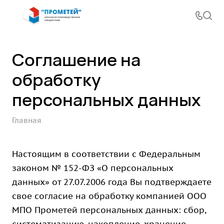
Соглашение на
обработку
персональных данных
Главная
Настоящим в соответствии с Федеральным
законом № 152-ФЗ «О персональных
данных» от 27.07.2006 года Вы подтверждаете
свое согласие на обработку компанией ООО
МПО Прометей персональных данных: сбор,