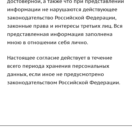
достоверной, а также что при представлении
информации не нарушаются действующее
законодательство Российской Федерации,
законные права и интересы третьих лиц. Вся
представленная информация заполнена
мною в отношении себя лично.
Настоящее согласие действует в течение
всего периода хранения персональных
данных, если иное не предусмотрено
законодательством Российской Федерации.