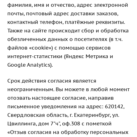
фамилия, имя и отчество, адрес электронной
почты, почтовый адрес доставки заказов,
контактный телефон, платёжные реквизиты.
Также на сайте происходит сбор и обработка
обезличенных данных о посетителях (в т.ч.
файлов «cookie») с помощью сервисов
интернет-статистики (Яндекс Метрика и
Google Analytics).
Срок действия согласия является
неограниченным. Вы можете в любой момент
отозвать настоящее согласие, направив
письменное уведомления на адрес: 620142,
Свердловская область, г. Екатеринбург, ул.
Цвиллинга, дом 7"ч", оф.308 с пометкой
«Отзыв согласия на обработку персональных