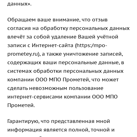
данных».
Обращаем ваше внимание, что отзыв
согласия на обработку персональных данных
влечёт за собой удаление Вашей учётной
записи с Интернет-сайта (https:/mpo-
prometey.ru), а также уничтожение записей,
содержащих ваши персональные данные, в
системах обработки персональных данных
компании ООО МПО Прометей, что может
сделать невозможным пользование
интернет-сервисами компании ООО МПО
Прометей.
Гарантирую, что представленная мной
информация является полной, точной и