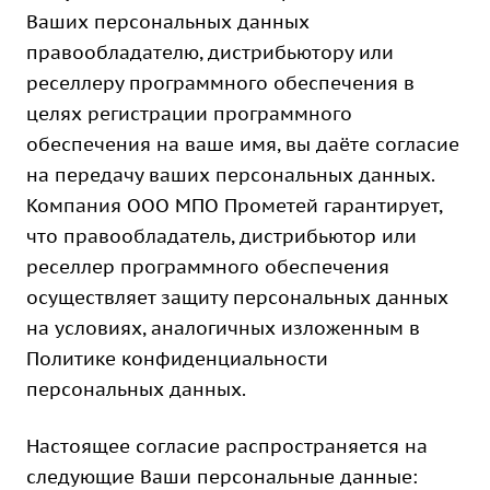
Ваших персональных данных
правообладателю, дистрибьютору или
реселлеру программного обеспечения в
целях регистрации программного
обеспечения на ваше имя, вы даёте согласие
на передачу ваших персональных данных.
Компания ООО МПО Прометей гарантирует,
что правообладатель, дистрибьютор или
реселлер программного обеспечения
осуществляет защиту персональных данных
на условиях, аналогичных изложенным в
Политике конфиденциальности
персональных данных.
Настоящее согласие распространяется на
следующие Ваши персональные данные: