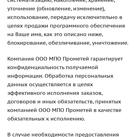
систематизацию, накопление, хранение,
уточнение (обновление, изменение),
использование, передачу исключительно в
целях продажи программного обеспечения
на Ваше имя, как это описано ниже,
блокирование, обезличивание, уничтожение.
Компания ООО МПО Прометей гарантирует
конфиденциальность получаемой
информации. Обработка персональных
данных осуществляется в целях
эффективного исполнения заказов,
договоров и иных обязательств, принятых
компанией ООО МПО Прометей в качестве
обязательных к исполнению.
В случае необходимости предоставления