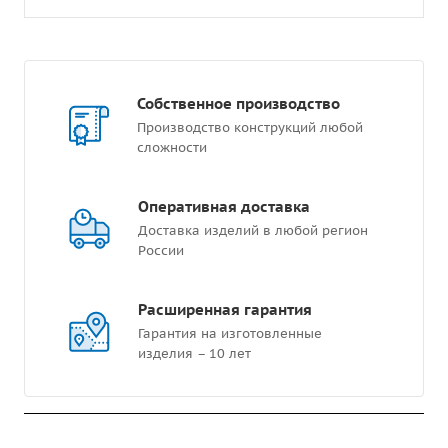
Собственное производство
Производство конструкций любой
сложности
Оперативная доставка
Доставка изделий в любой регион
России
Расширенная гарантия
Гарантия на изготовленные
изделия – 10 лет