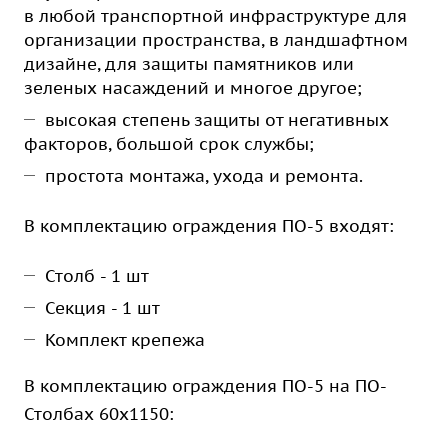
в любой транспортной инфраструктуре для
организации пространства, в ландшафтном
дизайне, для защиты памятников или
зеленых насаждений и многое другое;
высокая степень защиты от негативных
факторов, большой срок службы;
простота монтажа, ухода и ремонта.
В комплектацию ограждения ПО-5 входят:
Столб - 1 шт
Секция - 1 шт
Комплект крепежа
В комплектацию ограждения ПО-5 на ПО-
Столбах 60х1150: