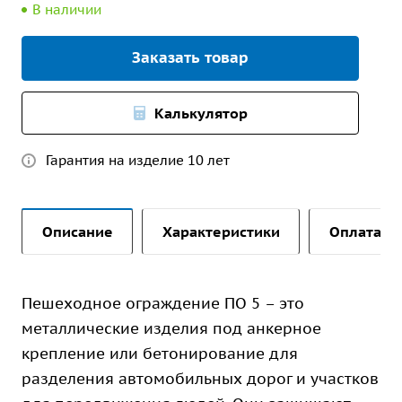
В наличии
Заказать товар
Калькулятор
Гарантия на изделие 10 лет
Описание
Характеристики
Оплата и 
Пешеходное ограждение ПО 5 – это
металлические изделия под анкерное
крепление или бетонирование для
разделения автомобильных дорог и участков