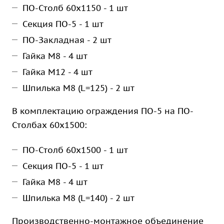
ПО-Столб 60х1150 - 1 шт
Секция ПО-5 - 1 шт
ПО-Закладная - 2 шт
Гайка М8 - 4 шт
Гайка М12 - 4 шт
Шпилька М8 (L=125) - 2 шт
В комплектацию ограждения ПО-5 на ПО-
Столбах 60х1500:
ПО-Столб 60х1500 - 1 шт
Секция ПО-5 - 1 шт
Гайка М8 - 4 шт
Шпилька М8 (L=140) - 2 шт
Производственно-монтажное объединение