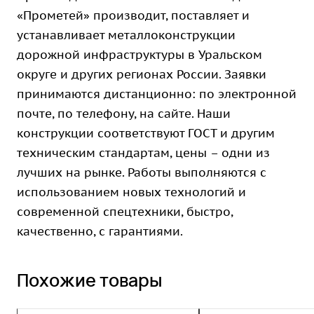
«Прометей» производит, поставляет и
устанавливает металлоконструкции
дорожной инфраструктуры в Уральском
округе и других регионах России. Заявки
принимаются дистанционно: по электронной
почте, по телефону, на сайте. Наши
конструкции соответствуют ГОСТ и другим
техническим стандартам, цены – одни из
лучших на рынке. Работы выполняются с
использованием новых технологий и
современной спецтехники, быстро,
качественно, с гарантиями.
Похожие товары