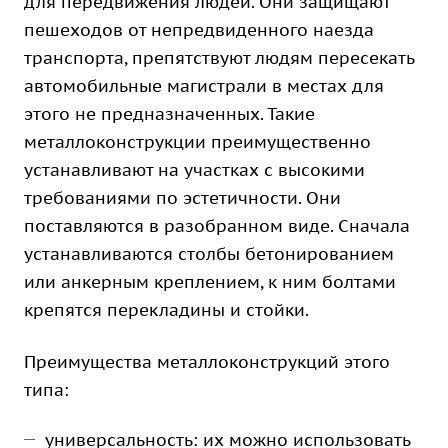
для передвижения людей. Они защищают
пешеходов от непредвиденного наезда
транспорта, препятствуют людям пересекать
автомобильные магистрали в местах для
этого не предназначенных. Такие
металлоконструкции преимущественно
устанавливают на участках с высокими
требованиями по эстетичности. Они
поставляются в разобранном виде. Сначала
устанавливаются столбы бетонированием
или анкерным креплением, к ним болтами
крепятся перекладины и стойки.
Преимущества металлоконструкций этого
типа:
универсальность: их можно использовать