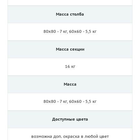
Масса столба
80х80 - 7 кг, 60х60 - 5,5 кг
Масса секции
16 кг
Масса
80х80 - 7 кг, 60х60 - 5,5 кг
Доступные цвета
возможна доп. окраска в любой цвет