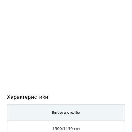
Характеристики
Высота столба
1500/1150 мм