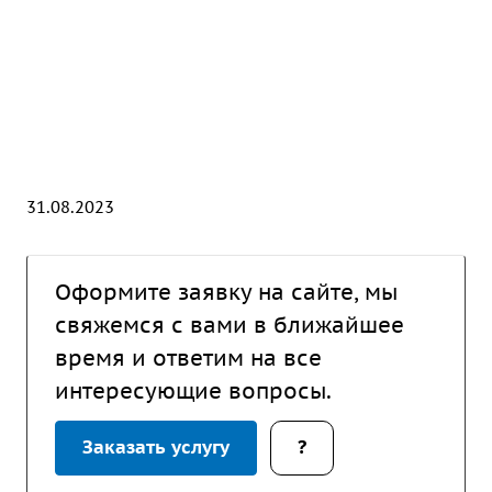
31.08.2023
Оформите заявку на сайте, мы
свяжемся с вами в ближайшее
время и ответим на все
интересующие вопросы.
Заказать услугу
?