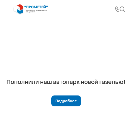
Пополнили наш автопарк новой газелью!
Подробнее