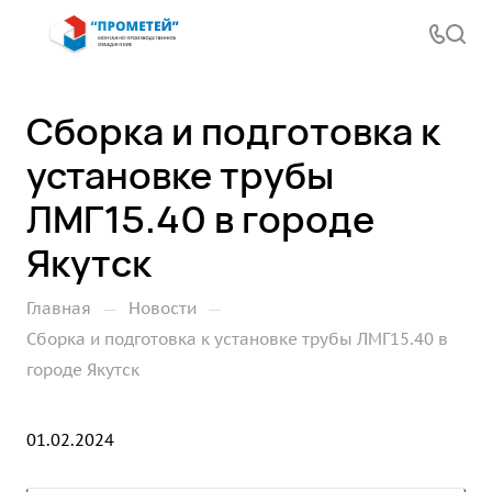
Сборка и подготовка к
установке трубы
ЛМГ15.40 в городе
Якутск
—
—
Главная
Новости
Сборка и подготовка к установке трубы ЛМГ15.40 в
городе Якутск
01.02.2024