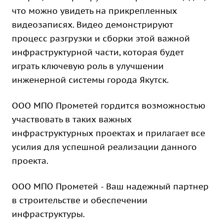
что можно увидеть на прикрепленных
видеозаписях. Видео демонстрируют
процесс разгрузки и сборки этой важной
инфраструктурной части, которая будет
играть ключевую роль в улучшении
инженерной системы города Якутск.
ООО МПО Прометей гордится возможностью
участвовать в таких важных
инфраструктурных проектах и прилагает все
усилия для успешной реализации данного
проекта.
ООО МПО Прометей - Ваш надежный партнер
в строительстве и обеспечении
инфраструктуры.