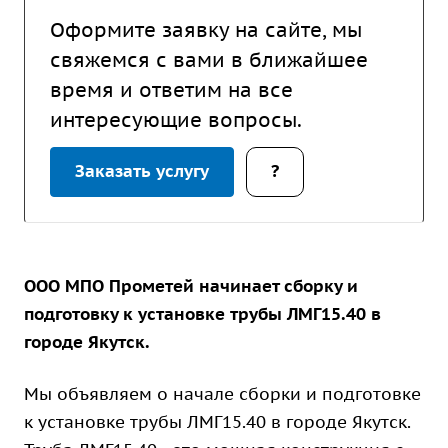
Оформите заявку на сайте, мы
свяжемся с вами в ближайшее
время и ответим на все
интересующие вопросы.
Заказать услугу
?
ООО МПО Прометей начинает сборку и
подготовку к установке трубы ЛМГ15.40 в
городе Якутск.
Мы объявляем о начале сборки и подготовке
к установке трубы ЛМГ15.40 в городе Якутск.