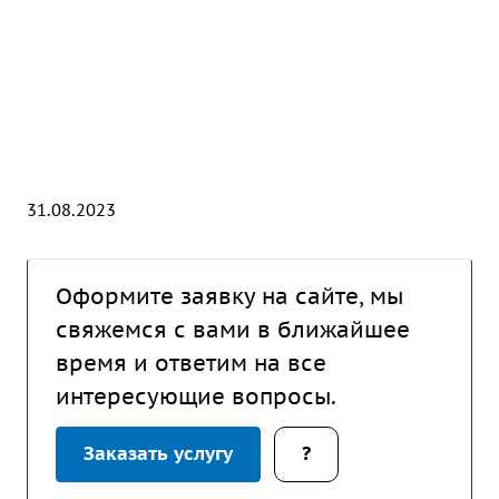
31.08.2023
Оформите заявку на сайте, мы
свяжемся с вами в ближайшее
время и ответим на все
интересующие вопросы.
Заказать услугу
?