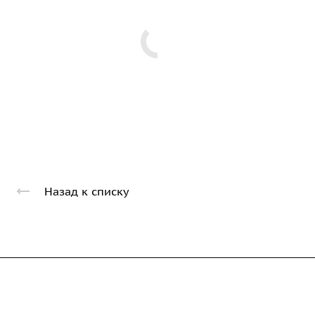
Назад к списку
Компания