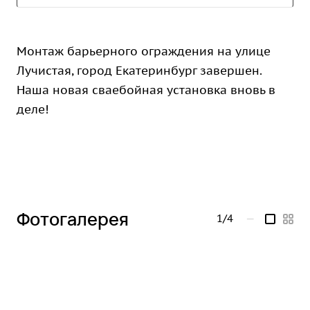
Монтаж барьерного ограждения на улице
Лучистая, город Екатеринбург завершен.
Наша новая сваебойная установка вновь в
деле!
Фотогалерея
1/4
—