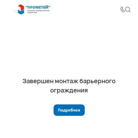
Завершен монтаж барьерного
ограждения
Подробнее