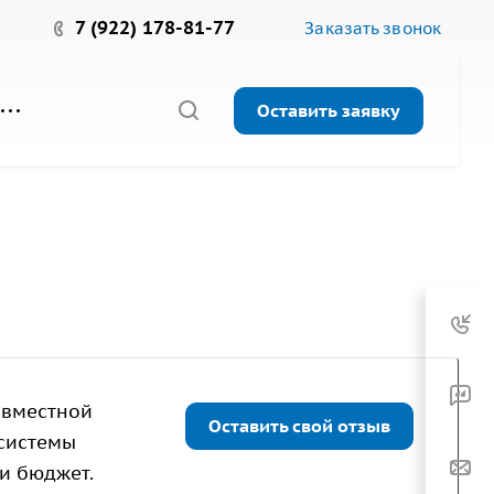
7 (922) 178-81-77
Заказать звонок
Оставить заявку
овместной
Оставить свой отзыв
 системы
и бюджет.