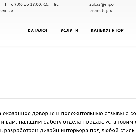
– Пт.: с 9:00 до 18:00; Сб. – Вс.:
zakaz@mpo-
ходные
prometey.ru
КАТАЛОГ
УСЛУГИ
КАЛЬКУЛЯТОР
 оказанное доверие и положительные отзывы о с
 и вам: наладим работу отдела продаж, установим
 разработаем дизайн интерьера под любой стиль 