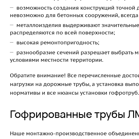
возможность создания конструкций точной 
невозможно для бетонных сооружений, всегда
металлоизделия выдерживают значительные 
распределяются по всей поверхности;
высокая ремонтопригодность;
разнообразие сечений разрешает выбрать м
условиями местности территории.
Обратите внимание! Все перечисленные достои
нагрузки на дорожные трубы, а установка в
нормативы и все нюансы установки гофротруб.
Гофрированные трубы ЛМ
Наше монтажно-производственное объединение