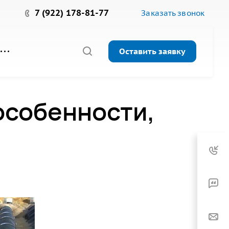
7 (922) 178-81-77
Заказать звонок
Оставить заявку
особенности,