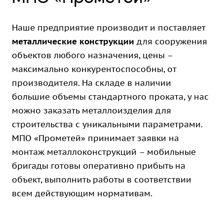
Наше предприятие производит и поставляет
металлические конструкции
для сооружения
объектов любого назначения, цены –
максимально конкурентоспособны, от
производителя. На складе в наличии
большие объемы стандартного проката, у нас
можно заказать металлоизделия для
строительства с уникальными параметрами.
МПО «Прометей» принимает заявки на
монтаж металлоконструкций – мобильные
бригады готовы оперативно прибыть на
объект, выполнить работы в соответствии
всем действующим нормативам.