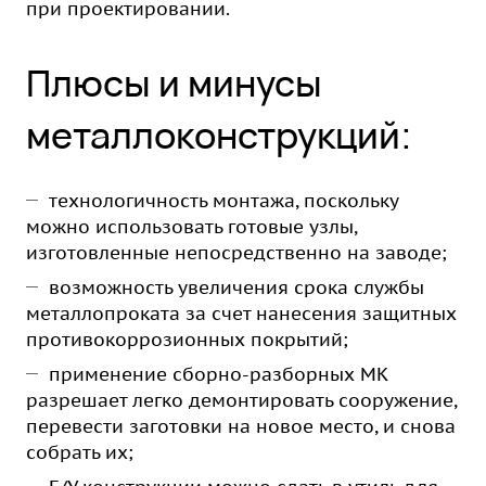
при проектировании.
Плюсы и минусы
металлоконструкций:
технологичность монтажа, поскольку
можно использовать готовые узлы,
изготовленные непосредственно на заводе;
возможность увеличения срока службы
металлопроката за счет нанесения защитных
противокоррозионных покрытий;
применение сборно-разборных МК
разрешает легко демонтировать сооружение,
перевести заготовки на новое место, и снова
собрать их;