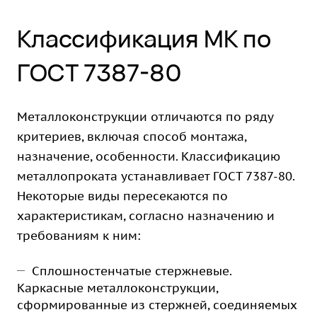
Классификация МК по
ГОСТ 7387-80
Металлоконструкции отличаются по ряду
критериев, включая способ монтажа,
назначение, особенности. Классификацию
металлопроката устанавливает ГОСТ 7387-80.
Некоторые виды пересекаются по
характеристикам, согласно назначению и
требованиям к ним:
Сплошностенчатые стержневые.
Каркасные металлоконструкции,
сформированные из стержней, соединяемых