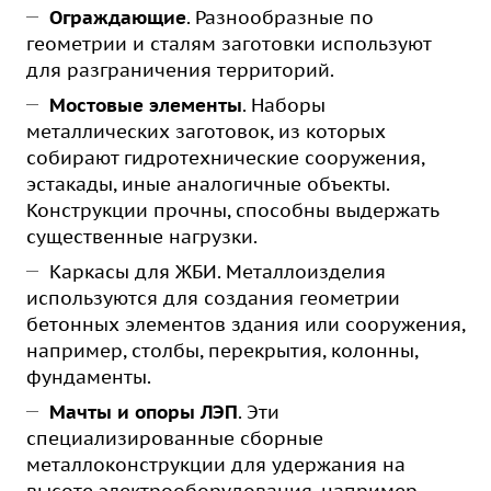
Ограждающие
. Разнообразные по
геометрии и сталям заготовки используют
для разграничения территорий.
Мостовые элементы
. Наборы
металлических заготовок, из которых
собирают гидротехнические сооружения,
эстакады, иные аналогичные объекты.
Конструкции прочны, способны выдержать
существенные нагрузки.
Каркасы для ЖБИ. Металлоизделия
используются для создания геометрии
бетонных элементов здания или сооружения,
например, столбы, перекрытия, колонны,
фундаменты.
Мачты и опоры ЛЭП
. Эти
специализированные сборные
металлоконструкции для удержания на