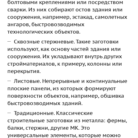
болтовыми креплениями или посредством
сварки. Из них собирают остов здания или
сооружения, например, эстакад, самолетных
ангаров, быстровозводимых
технологических объектов.
Сквозные стержневые. Такие заготовки
используют, как основу частей здания или
сооружения. Их укладывают внутрь других
стройматериалов, к примеру, колонны или
перекрытия.
Листовые. Непрерывные и континуальные
плоские панели, из которых формируют
поверхности объектов, например, обшивка
быстровозводимых зданий.
Традиционные. Классические
строительные заготовки из металла: фермы,
балки, стержни, другие МК. Это
универсальные элементы, которые можно