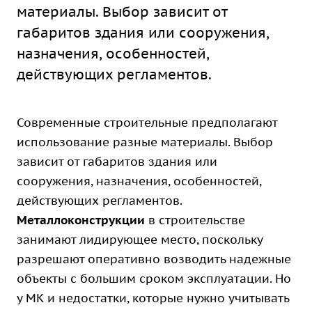
материалы. Выбор зависит от
габаритов здания или сооружения,
назначения, особенностей,
действующих регламентов.
Современные строительные предполагают
использование разные материалы. Выбор
зависит от габаритов здания или
сооружения, назначения, особенностей,
действующих регламентов.
Металлоконструкции
в строительстве
занимают лидирующее место, поскольку
разрешают оперативно возводить надежные
объекты с большим сроком эксплуатации. Но
у МК и недостатки, которые нужно учитывать