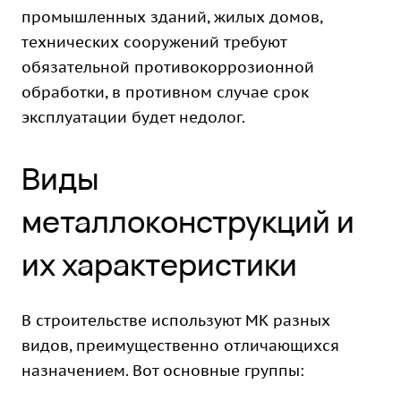
промышленных зданий, жилых домов,
технических сооружений требуют
обязательной противокоррозионной
обработки, в противном случае срок
эксплуатации будет недолог.
Виды
металлоконструкций и
их характеристики
В строительстве используют МК разных
видов, преимущественно отличающихся
назначением. Вот основные группы: