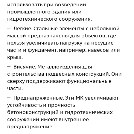
использовать при возведении
промышленного здания или
гидротехнического сооружения.
Легкие. Стальные элементы с небольшой
массой предназначены для объектов, где
нельзя увеличивать нагрузку на несущие
части и фундамент, например, навесов или
крыш.
Висячие. Металлоизделия для
строительства подвесных конструкций. Они
сверху поддерживают функциональные
части.
Преднапряженные. Эти МК увеличивают
устойчивость и прочность
бетоноконструкций и гидротехнических
сооружений имеют внутреннее
преднапряжение.