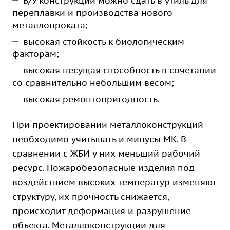
Б/У конструкции можно сдать в утиль для
переплавки и производства нового
металлопроката;
высокая стойкость к биологическим
факторам;
высокая несущая способность в сочетании
со сравнительно небольшим весом;
высокая ремонтопригодность.
При проектировании металлоконструкций
необходимо учитывать и минусы МК. В
сравнении с ЖБИ у них меньший рабочий
ресурс. Пожаробезопасные изделия под
воздействием высоких температур изменяют
структуру, их прочность снижается,
происходит деформация и разрушение
объекта. Металлоконструкции для