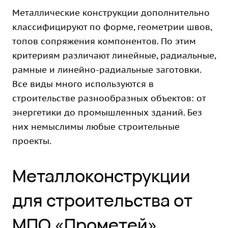
Металлические конструкции дополнительно
классифицируют по форме, геометрии швов,
топов сопряжения компонентов. По этим
критериям различают линейные, радиальные,
рамные и линейно-радиальные заготовки.
Все виды много используются в
строительстве разнообразных объектов: от
энергетики до промышленных зданий. Без
них немыслимы любые строительные
проекты.
Металлоконструкции
для строительства от
МПО «Прометей»