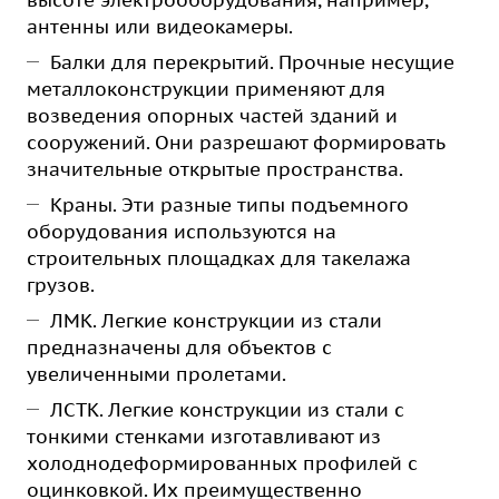
высоте электрооборудования, например,
антенны или видеокамеры.
Балки для перекрытий. Прочные несущие
металлоконструкции применяют для
возведения опорных частей зданий и
сооружений. Они разрешают формировать
значительные открытые пространства.
Краны. Эти разные типы подъемного
оборудования используются на
строительных площадках для такелажа
грузов.
ЛМК. Легкие конструкции из стали
предназначены для объектов с
увеличенными пролетами.
ЛСТК. Легкие конструкции из стали с
тонкими стенками изготавливают из
холоднодеформированных профилей с
оцинковкой. Их преимущественно