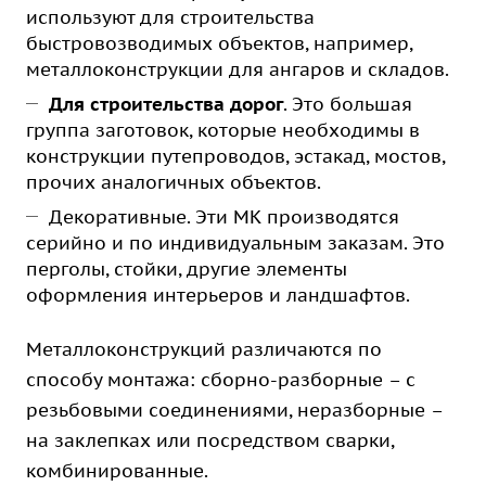
используют для строительства
быстровозводимых объектов, например,
металлоконструкции для ангаров и складов.
Для строительства дорог
. Это большая
группа заготовок, которые необходимы в
конструкции путепроводов, эстакад, мостов,
прочих аналогичных объектов.
Декоративные. Эти МК производятся
серийно и по индивидуальным заказам. Это
перголы, стойки, другие элементы
оформления интерьеров и ландшафтов.
Металлоконструкций различаются по
способу монтажа: сборно-разборные – с
резьбовыми соединениями, неразборные –
на заклепках или посредством сварки,
комбинированные.