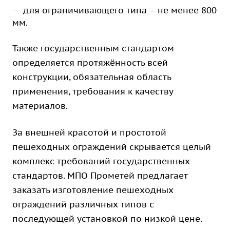
для ограничивающего типа – не менее 800
мм.
Также государственным стандартом
определяется протяжённость всей
конструкции, обязательная область
применения, требования к качеству
материалов.
За внешней красотой и простотой
пешеходных ограждений скрывается целый
комплекс требований государственных
стандартов. МПО Прометей предлагает
заказать изготовление пешеходных
ограждений различных типов с
последующей установкой по низкой цене.