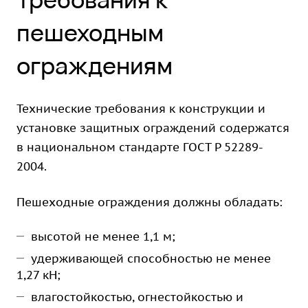
пешеходным
ограждениям
Технические требования к конструкции и
установке защитных ограждений содержатся
в национальном стандарте ГОСТ Р 52289-
2004.
Пешеходные ограждения должны обладать:
высотой не менее 1,1 м;
удерживающей способностью не менее
1,27 кН;
влагостойкостью, огнестойкостью и