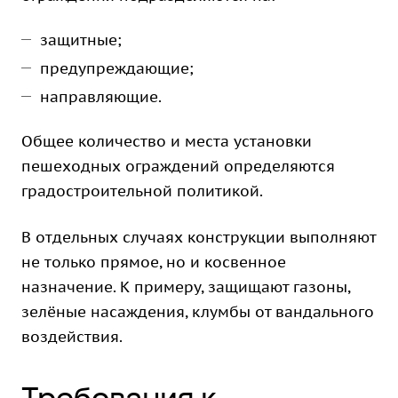
защитные;
предупреждающие;
направляющие.
Общее количество и места установки
пешеходных ограждений определяются
градостроительной политикой.
В отдельных случаях конструкции выполняют
не только прямое, но и косвенное
назначение. К примеру, защищают газоны,
зелёные насаждения, клумбы от вандального
воздействия.
Требования к