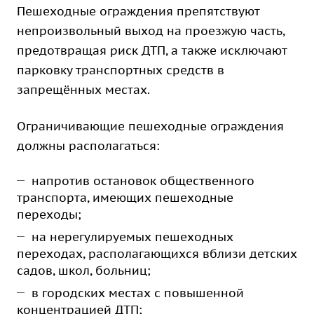
Пешеходные ограждения препятствуют
непроизвольный выход на проезжую часть,
предотвращая риск ДТП, а также исключают
парковку транспортных средств в
запрещённых местах.
Ограничивающие пешеходные ограждения
должны располагаться:
напротив остановок общественного
транспорта, имеющих пешеходные
переходы;
на нерегулируемых пешеходных
переходах, располагающихся вблизи детских
садов, школ, больниц;
в городских местах с повышенной
концентрацией ДТП;