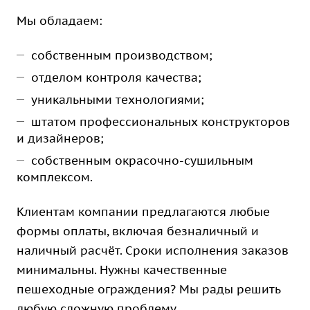
Мы обладаем:
собственным производством;
отделом контроля качества;
уникальными технологиями;
штатом профессиональных конструкторов
и дизайнеров;
собственным окрасочно-сушильным
комплексом.
Клиентам компании предлагаются любые
формы оплаты, включая безналичный и
наличный расчёт. Сроки исполнения заказов
минимальны. Нужны качественные
пешеходные ограждения? Мы рады решить
любую сложную проблему.