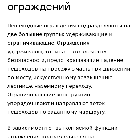
ограждений
Пешеходные ограждения подразделяются на
две большие группы: удерживающие и
ограничивающие. Ограждения
удерживающего типа – это элементы
безопасности, предотвращающие падение
пешеходов на проезжую часть при движении
по мосту, искусственному возвышению,
лестнице, наземному переходу.
Ограничивающие конструкции
упорядочивают и направляют поток
пешеходов по заданному маршруту.
В зависимости от выполняемой функции
ограждения подразделяются на: