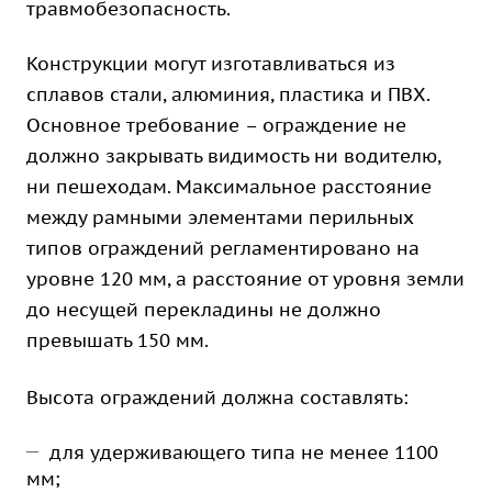
травмобезопасность.
Конструкции могут изготавливаться из
сплавов стали, алюминия, пластика и ПВХ.
Основное требование – ограждение не
должно закрывать видимость ни водителю,
ни пешеходам. Максимальное расстояние
между рамными элементами перильных
типов ограждений регламентировано на
уровне 120 мм, а расстояние от уровня земли
до несущей перекладины не должно
превышать 150 мм.
Высота ограждений должна составлять:
для удерживающего типа не менее 1100
мм;