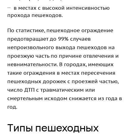
в местах с высокой интенсивностью
прохода пешеходов.
По статистике, пешеходное ограждение
предотвращает до 99% случаев
непроизвольного выхода пешеходов на
проезжую часть по причине отвлечения и
невнимательности. В городах, имеющих
такие ограждения в местах пересечения
пешеходных дорожек с проезжей частью,
число ДТП с травматическим или
смертельным исходом снижается из года в
год.
Типы пешеходных