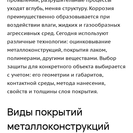
проявлений, разрушительные процессы
уходят вглубь, меняя структуру. Коррозия
преимущественно образовывается при
воздействии влаги, жидких и газообразных
агрессивных сред. Сегодня используют
различные технологии: оцинковывание
металлоконструкций, покрытия лаком,
полимерами, другими веществами. Выбор
защиты для конкретного объекта выбирается
с учетом: его геометрии и габаритов,
контактной среды, метода нанесения,
свойств и толщины слоя покрытия.
Виды покрытий
металлоконструкций