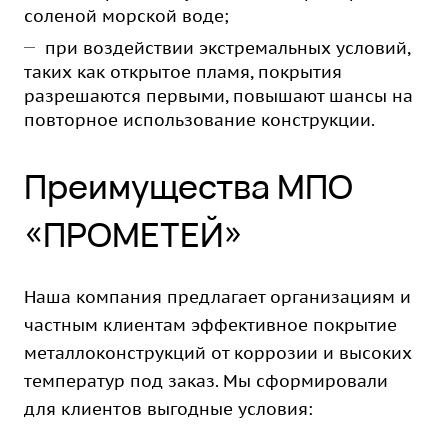
соленой морской воде;
при воздействии экстремальных условий,
таких как открытое пламя, покрытия
разрешаются первыми, повышают шансы на
повторное использование конструкции.
Преимущества МПО
«ПРОМЕТЕЙ»
Наша компания предлагает организациям и
частным клиентам эффективное
покрытие
металлоконструкций
от коррозии и высоких
температур под заказ. Мы сформировали
для клиентов выгодные условия: