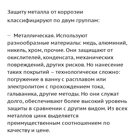
Защиту металла от коррозии
классифицируют по двум группам:
Металлическая. Используют
разнообразные материалы: медь, алюминий,
никель, хром, прочие. Они защищают от
окислителей, конденсата, механических
повреждений, других рисков. Но нанесение
таких покрытий – технологически сложно:
погружение в ванну с расплавом или
электролитом с прохождением тока,
гальваника, другие методы. Но они служат
долго, обеспечивают более высокий уровень
защиты в сравнении с другим видом. Из всех
металлов цинк выделяется
преимущественным соотношением по
качеству и цене.