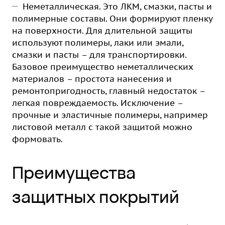
Неметаллическая. Это ЛКМ, смазки, пасты и
полимерные составы. Они формируют пленку
на поверхности. Для длительной защиты
используют полимеры, лаки или эмали,
смазки и пасты – для транспортировки.
Базовое преимущество неметаллических
материалов – простота нанесения и
ремонтопригодность, главный недостаток –
легкая повреждаемость. Исключение –
прочные и эластичные полимеры, например
листовой металл с такой защитой можно
формовать.
Преимущества
защитных покрытий