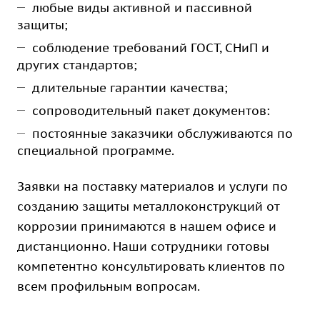
любые виды активной и пассивной
защиты;
соблюдение требований ГОСТ, СНиП и
других стандартов;
длительные гарантии качества;
сопроводительный пакет документов:
постоянные заказчики обслуживаются по
специальной программе.
Заявки
на поставку материалов и услуги по
созданию
защиты металлоконструкций
от
коррозии принимаются в нашем офисе и
дистанционно. Наши сотрудники готовы
компетентно консультировать клиентов по
всем профильным вопросам.