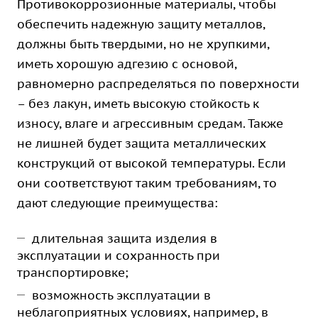
Противокоррозионные материалы, чтобы
обеспечить надежную защиту металлов,
должны быть твердыми, но не хрупкими,
иметь хорошую адгезию с основой,
равномерно распределяться по поверхности
– без лакун, иметь высокую стойкость к
износу, влаге и агрессивным средам. Также
не лишней будет защита металлических
конструкций от высокой температуры. Если
они соответствуют таким требованиям, то
дают следующие преимущества:
длительная защита изделия в
эксплуатации и сохранность при
транспортировке;
возможность эксплуатации в
неблагоприятных условиях, например, в