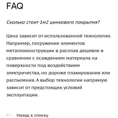
FAQ
Сколько стоит 1м2 цинкового покрытия?
Цена зависит от использованной технологии.
Например, погружение элементов
металлоконструкции в расплав дешевле в
сравнении с осаждением материала на
поверхности под воздействием
электричества, но дороже плакирования или
распыления. А выбор технологии напрямую
зависит от предстоящих условий
эксплуатации.
Назад к списку