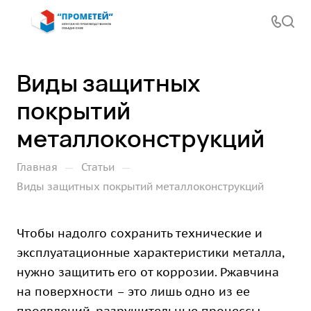
Виды защитных
покрытий
металлоконструкций
—
—
Главная
Статьи
Виды защитных покрытий металлоконструкций
Чтобы надолго сохранить технические и
эксплуатационные характеристики металла,
нужно защитить его от коррозии. Ржавчина
на поверхности – это лишь одно из ее