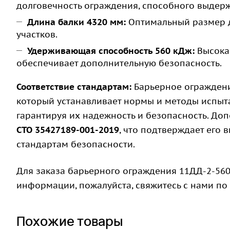
долговечность ограждения, способного выдерж
Длина балки 4320 мм:
Оптимальный размер 
участков.
Удерживающая способность 560 кДж:
Высокая
обеспечивает дополнительную безопасность.
Соответствие стандартам:
Барьерное ограждени
который устанавливает нормы и методы испы
гарантируя их надежность и безопасность. Доп
СТО 35427189-001-2019
, что подтверждает его
стандартам безопасности.
Для заказа барьерного ограждения 11ДД-2-560
информации, пожалуйста, свяжитесь с нами по
Похожие товары