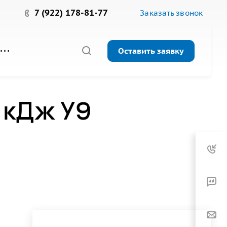
7 (922) 178-81-77
Заказать звонок
Оставить заявку
 кДж У9