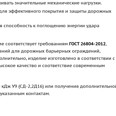
ивать значительные механические нагрузки.
для эффективного покрытия и защиты дорожных
 способность к поглощению энергии удара
е соответствует требованиям
ГОСТ 26804-2012
,
таний для дорожных барьерных ограждений,
олнительно, изделие изготовлено в соответствии с
 высокое качество и соответствие современным
 кДж У9 (СД-2,2Д16) или получения дополнительно
 указанным контактам.