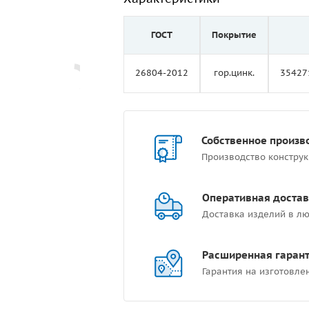
ГОСТ
Покрытие
26804-2012
гор.цинк.
35427
Собственное произв
Производство констру
Оперативная достав
Доставка изделий в лю
Расширенная гаран
Гарантия на изготовле