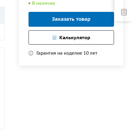
В наличии
Заказать товар
Калькулятор
Гарантия на изделие 10 лет