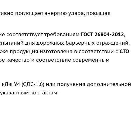
ивно поглощает энергию удара, повышая
е соответствует требованиям
ГОСТ 26804-2012
,
испытаний для дорожных барьерных ограждений,
кже продукция изготовлена в соответствии с
СТО
кое качество и соответствие современным
 кДж У4 (СДС-1,6) или получения дополнительной
 указанным контактам.