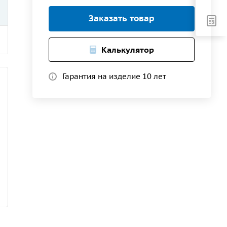
Заказать товар
Калькулятор
Гарантия на изделие 10 лет