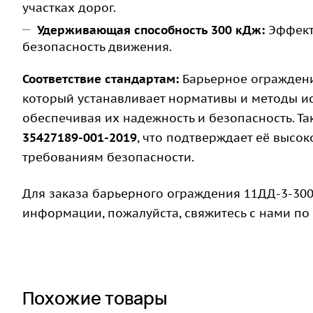
участках дорог.
Удерживающая способность 300 кДж:
Эффект
безопасность движения.
Соответствие стандартам:
Барьерное ограждени
который устанавливает нормативы и методы 
обеспечивая их надежность и безопасность. Та
35427189-001-2019
, что подтверждает её высо
требованиям безопасности.
Для заказа барьерного ограждения 11ДД-3-300
информации, пожалуйста, свяжитесь с нами по
Похожие товары