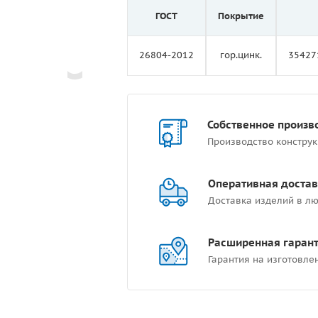
ГОСТ
Покрытие
26804-2012
гор.цинк.
35427
Собственное произв
Производство констру
Оперативная достав
Доставка изделий в лю
Расширенная гаран
Гарантия на изготовле