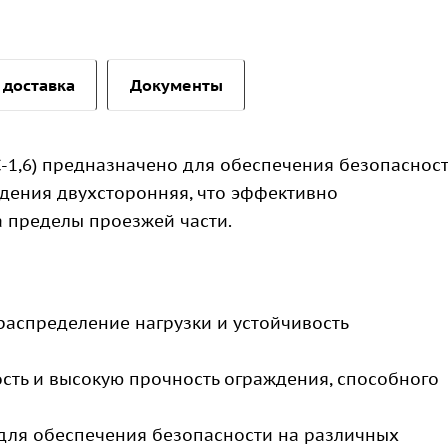
 доставка
Документы
-1,6) предназначено для обеспечения безопаснос
дения двухсторонняя, что эффективно
 пределы проезжей части.
аспределение нагрузки и устойчивость
сть и высокую прочность ограждения, способного
ля обеспечения безопасности на различных