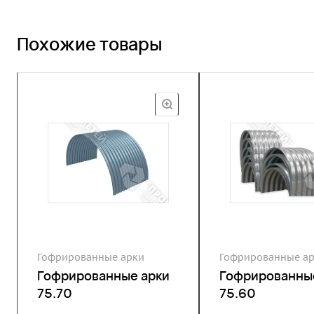
Похожие товары
Гофрированные арки
Гофрированные а
Гофрированные арки
Гофрированны
75.70
75.60