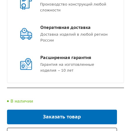
Производство конструкций любой
сложности
Оперативная доставка
Доставка изделий в любой регион
России
Расширенная гарантия
Гарантия на изготовленные
изделия – 10 лет
В наличии
Заказать товар