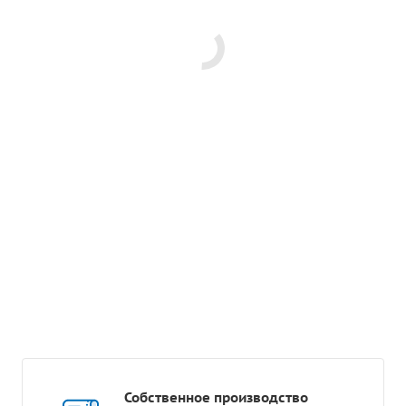
Собственное производство