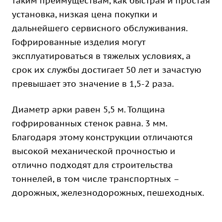
таким преимуществам, как быстрая и простая
установка, низкая цена покупки и
дальнейшего сервисного обслуживания.
Гофрированные изделия могут
эксплуатироваться в тяжелых условиях, а
срок их службы достигает 50 лет и зачастую
превышает это значение в 1,5-2 раза.
Диаметр арки равен 5,5 м. Толщина
гофрированных стенок равна. 3 мм.
Благодаря этому конструкции отличаются
высокой механической прочностью и
отлично подходят для строительства
тоннелей, в том числе транспортных –
дорожных, железнодорожных, пешеходных.