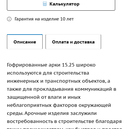
Калькулятор
Гарантия на изделие 10 лет
Описание
Оплата и доставка
Гофрированные арки 15.25 широко
используются для строительства
инженерных и транспортных объектов, а
также для прокладывания коммуникаций в
защищенной от влаги и иных
неблагоприятных факторов окружающей
среды. Арочные изделия заслужили
востребованность в строительстве благодаря