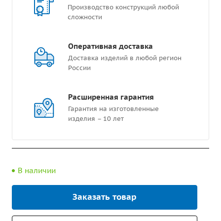
Производство конструкций любой
сложности
Оперативная доставка
Доставка изделий в любой регион
России
Расширенная гарантия
Гарантия на изготовленные
изделия – 10 лет
В наличии
Заказать товар