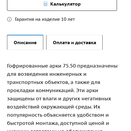
Калькулятор
Гарантия на изделие 10 лет
Описание
Оплата и доставка
Гофрированные арки 75.50 предназначены
для возведения инженерных и
транспортных объектов, а также для
прокладки коммуникаций. Эти арки
защищены от влаги и других негативных
воздействий окружающей среды. Их
популярность объясняется удобством и
быстротой монтажа, доступной ценой и