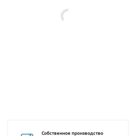
Собственное производство