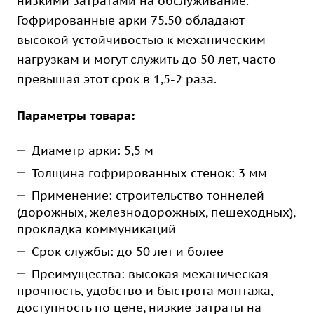
низкими затратами на обслуживание.
Гофрированные арки 75.50 обладают
высокой устойчивостью к механическим
нагрузкам и могут служить до 50 лет, часто
превышая этот срок в 1,5-2 раза.
Параметры товара:
Диаметр арки: 5,5 м
Толщина гофрированных стенок: 3 мм
Применение: строительство тоннелей
(дорожных, железнодорожных, пешеходных),
прокладка коммуникаций
Срок службы: до 50 лет и более
Преимущества: высокая механическая
прочность, удобство и быстрота монтажа,
доступность по цене, низкие затраты на