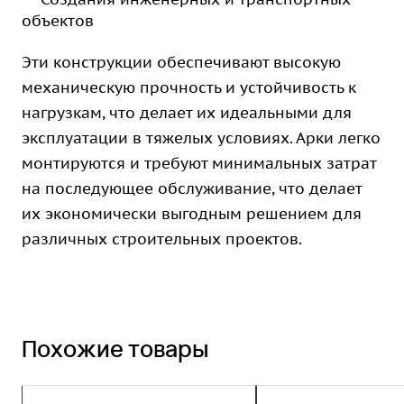
объектов
Эти конструкции обеспечивают высокую
механическую прочность и устойчивость к
нагрузкам, что делает их идеальными для
эксплуатации в тяжелых условиях. Арки легко
монтируются и требуют минимальных затрат
на последующее обслуживание, что делает
их экономически выгодным решением для
различных строительных проектов.
Похожие товары