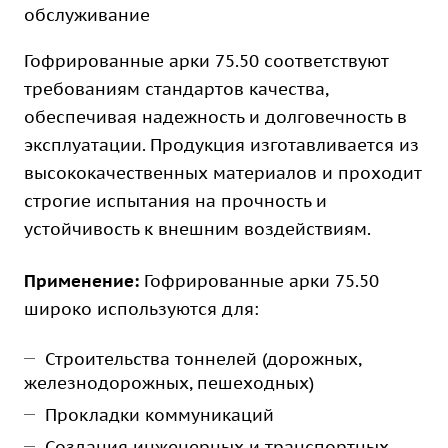
обслуживание
Гофрированные арки 75.50 соответствуют
требованиям стандартов качества,
обеспечивая надежность и долговечность в
эксплуатации. Продукция изготавливается из
высококачественных материалов и проходит
строгие испытания на прочность и
устойчивость к внешним воздействиям.
Применение:
Гофрированные арки 75.50
широко используются для:
Строительства тоннелей (дорожных,
железнодорожных, пешеходных)
Прокладки коммуникаций
Создания инженерных и транспортных