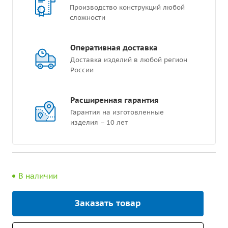
Производство конструкций любой
сложности
Оперативная доставка
Доставка изделий в любой регион
России
Расширенная гарантия
Гарантия на изготовленные
изделия – 10 лет
В наличии
Заказать товар