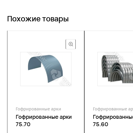
Похожие товары
Гофрированные арки
Гофрированные а
Гофрированные арки
Гофрированны
75.70
75.60