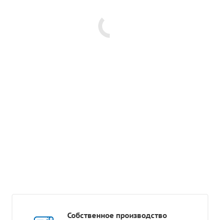
Собственное производство