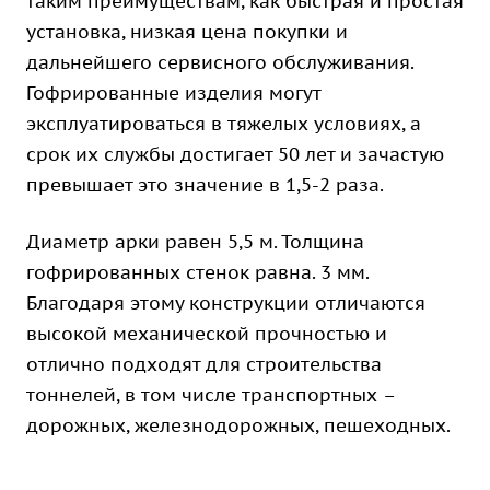
таким преимуществам, как быстрая и простая
установка, низкая цена покупки и
дальнейшего сервисного обслуживания.
Гофрированные изделия могут
эксплуатироваться в тяжелых условиях, а
срок их службы достигает 50 лет и зачастую
превышает это значение в 1,5-2 раза.
Диаметр арки равен 5,5 м. Толщина
гофрированных стенок равна. 3 мм.
Благодаря этому конструкции отличаются
высокой механической прочностью и
отлично подходят для строительства
тоннелей, в том числе транспортных –
дорожных, железнодорожных, пешеходных.