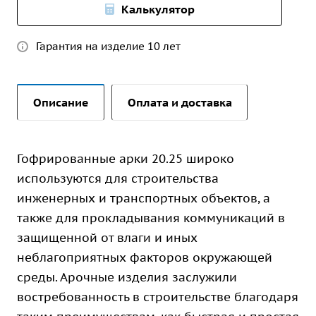
Калькулятор
Гарантия на изделие 10 лет
Описание
Оплата и доставка
Гофрированные арки 20.25 широко
используются для строительства
инженерных и транспортных объектов, а
также для прокладывания коммуникаций в
защищенной от влаги и иных
неблагоприятных факторов окружающей
среды. Арочные изделия заслужили
востребованность в строительстве благодаря