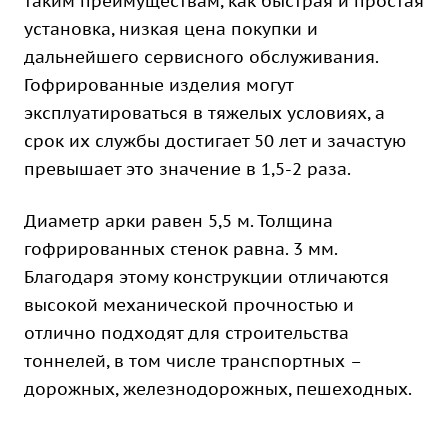
таким преимуществам, как быстрая и простая
установка, низкая цена покупки и
дальнейшего сервисного обслуживания.
Гофрированные изделия могут
эксплуатироваться в тяжелых условиях, а
срок их службы достигает 50 лет и зачастую
превышает это значение в 1,5-2 раза.
Диаметр арки равен 5,5 м. Толщина
гофрированных стенок равна. 3 мм.
Благодаря этому конструкции отличаются
высокой механической прочностью и
отлично подходят для строительства
тоннелей, в том числе транспортных –
дорожных, железнодорожных, пешеходных.