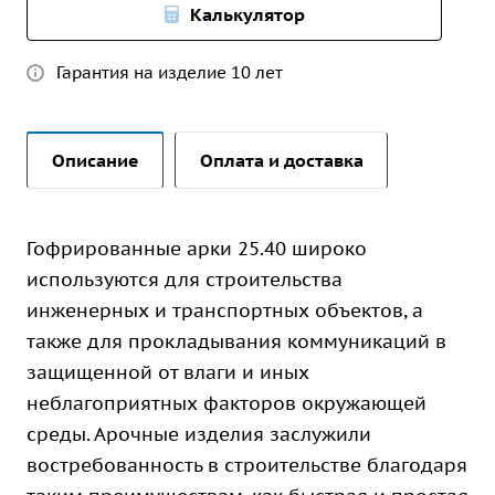
Калькулятор
Гарантия на изделие 10 лет
Описание
Оплата и доставка
Гофрированные арки 25.40 широко
используются для строительства
инженерных и транспортных объектов, а
также для прокладывания коммуникаций в
защищенной от влаги и иных
неблагоприятных факторов окружающей
среды. Арочные изделия заслужили
востребованность в строительстве благодаря