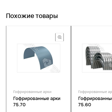
Похожие товары
Гофрированные арки
Гофрированные а
Гофрированные арки
Гофрированны
75.70
75.60