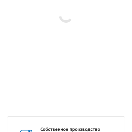
Собственное производство