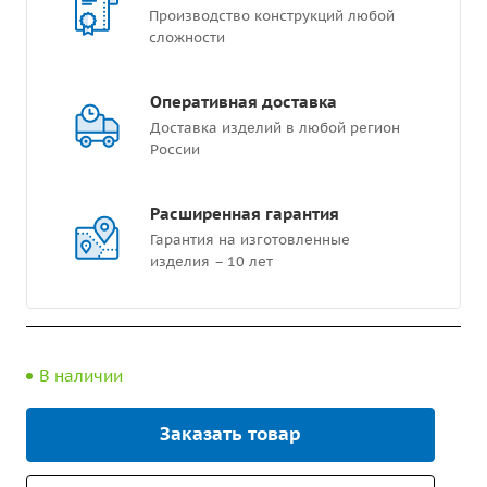
Производство конструкций любой
сложности
Оперативная доставка
Доставка изделий в любой регион
России
Расширенная гарантия
Гарантия на изготовленные
изделия – 10 лет
В наличии
Заказать товар