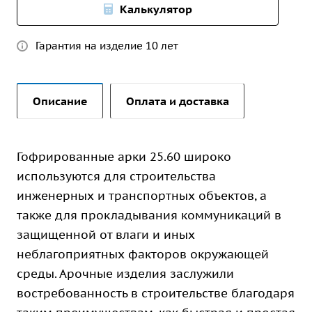
Калькулятор
Гарантия на изделие 10 лет
Описание
Оплата и доставка
Гофрированные арки 25.60 широко
используются для строительства
инженерных и транспортных объектов, а
также для прокладывания коммуникаций в
защищенной от влаги и иных
неблагоприятных факторов окружающей
среды. Арочные изделия заслужили
востребованность в строительстве благодаря