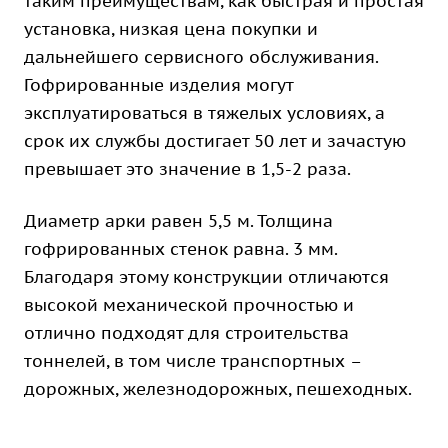
таким преимуществам, как быстрая и простая
установка, низкая цена покупки и
дальнейшего сервисного обслуживания.
Гофрированные изделия могут
эксплуатироваться в тяжелых условиях, а
срок их службы достигает 50 лет и зачастую
превышает это значение в 1,5-2 раза.
Диаметр арки равен 5,5 м. Толщина
гофрированных стенок равна. 3 мм.
Благодаря этому конструкции отличаются
высокой механической прочностью и
отлично подходят для строительства
тоннелей, в том числе транспортных –
дорожных, железнодорожных, пешеходных.