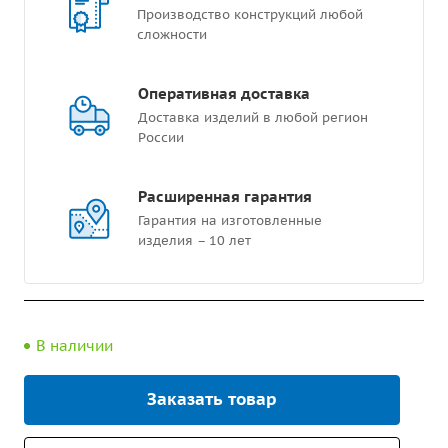
Производство конструкций любой
сложности
Оперативная доставка
Доставка изделий в любой регион
России
Расширенная гарантия
Гарантия на изготовленные
изделия – 10 лет
В наличии
Заказать товар