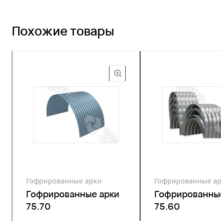
Похожие товары
Гофрированные арки
Гофрированные а
Гофрированные арки
Гофрированны
75.70
75.60