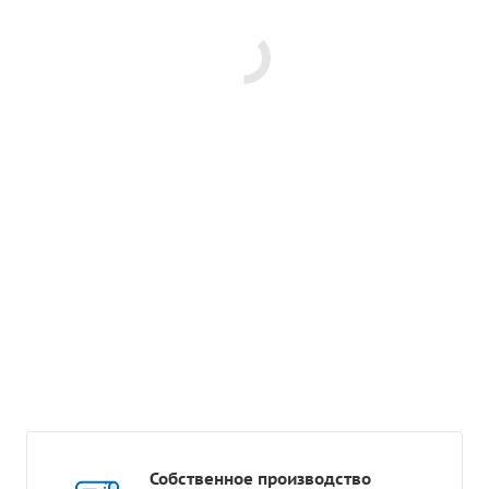
Собственное производство