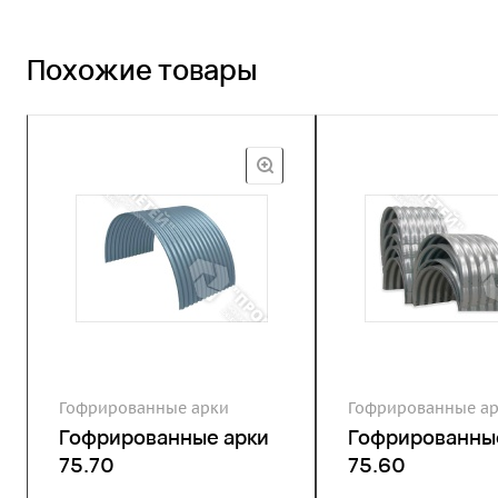
Похожие товары
Гофрированные арки
Гофрированные а
Гофрированные арки
Гофрированны
75.70
75.60