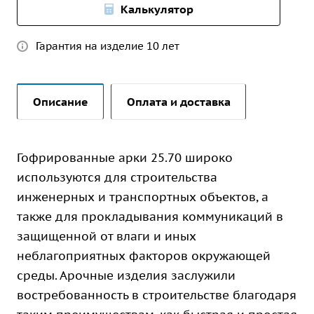
Калькулятор
Гарантия на изделие 10 лет
Описание
Оплата и доставка
Гофрированные арки 25.70 широко
используются для строительства
инженерных и транспортных объектов, а
также для прокладывания коммуникаций в
защищенной от влаги и иных
неблагоприятных факторов окружающей
среды. Арочные изделия заслужили
востребованность в строительстве благодаря