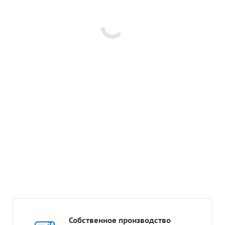
Собственное производство