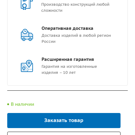
Производство конструкций любой
сложности
Оперативная доставка
Доставка изделий в любой регион
России
Расширенная гарантия
Гарантия на изготовленные
изделия – 10 лет
В наличии
Заказать товар