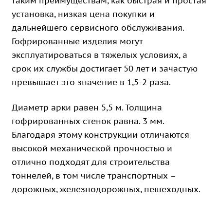
таким преимуществам, как быстрая и простая
установка, низкая цена покупки и
дальнейшего сервисного обслуживания.
Гофрированные изделия могут
эксплуатироваться в тяжелых условиях, а
срок их службы достигает 50 лет и зачастую
превышает это значение в 1,5-2 раза.
Диаметр арки равен 5,5 м. Толщина
гофрированных стенок равна. 3 мм.
Благодаря этому конструкции отличаются
высокой механической прочностью и
отлично подходят для строительства
тоннелей, в том числе транспортных –
дорожных, железнодорожных, пешеходных.