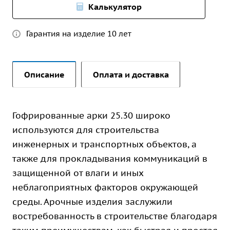
Калькулятор
Гарантия на изделие 10 лет
Описание
Оплата и доставка
Гофрированные арки 25.30 широко
используются для строительства
инженерных и транспортных объектов, а
также для прокладывания коммуникаций в
защищенной от влаги и иных
неблагоприятных факторов окружающей
среды. Арочные изделия заслужили
востребованность в строительстве благодаря