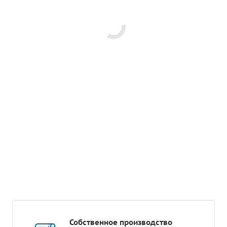
Собственное производство