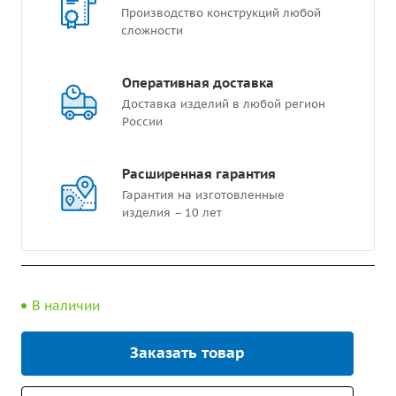
Производство конструкций любой
сложности
Оперативная доставка
Доставка изделий в любой регион
России
Расширенная гарантия
Гарантия на изготовленные
изделия – 10 лет
В наличии
Заказать товар