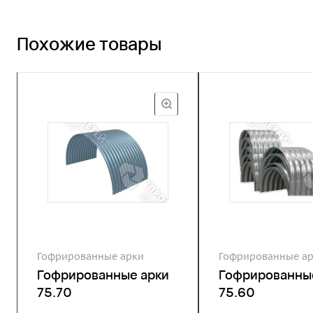
Похожие товары
Гофрированные арки
Гофрированные а
Гофрированные арки
Гофрированны
75.70
75.60