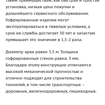
таким преимуществам, как быстрая и простая
установка, низкая цена покупки и
дальнейшего сервисного обслуживания.
Гофрированные изделия могут
эксплуатироваться в тяжелых условиях, а
срок их службы достигает 50 лет и зачастую
превышает это значение в 1,5-2 раза.
Диаметр арки равен 5,5 м. Толщина
гофрированных стенок равна. 3 мм.
Благодаря этому конструкции отличаются
высокой механической прочностью и
отлично подходят для строительства
тоннелей, в том числе транспортных –
дорожных, железнодорожных, пешеходных.