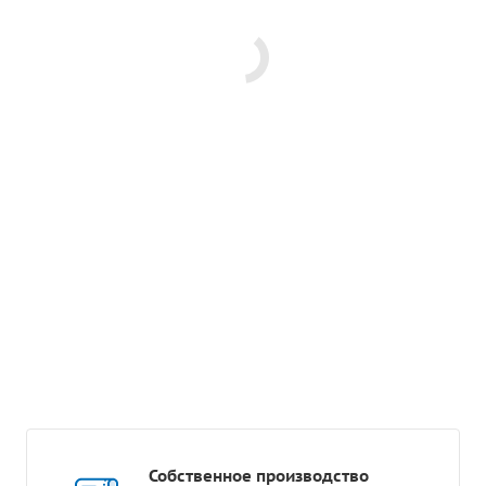
Собственное производство