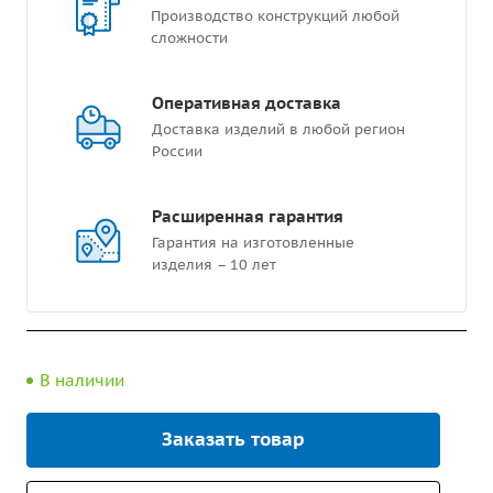
Производство конструкций любой
сложности
Оперативная доставка
Доставка изделий в любой регион
России
Расширенная гарантия
Гарантия на изготовленные
изделия – 10 лет
В наличии
Заказать товар