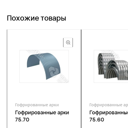
Похожие товары
Гофрированные арки
Гофрированные а
Гофрированные арки
Гофрированны
75.70
75.60