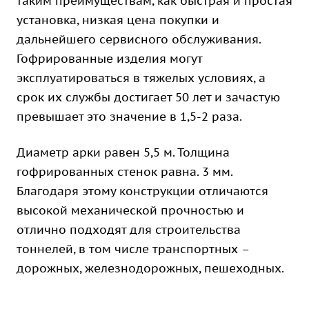
таким преимуществам, как быстрая и простая
установка, низкая цена покупки и
дальнейшего сервисного обслуживания.
Гофрированные изделия могут
эксплуатироваться в тяжелых условиях, а
срок их службы достигает 50 лет и зачастую
превышает это значение в 1,5-2 раза.
Диаметр арки равен 5,5 м. Толщина
гофрированных стенок равна. 3 мм.
Благодаря этому конструкции отличаются
высокой механической прочностью и
отлично подходят для строительства
тоннелей, в том числе транспортных –
дорожных, железнодорожных, пешеходных.