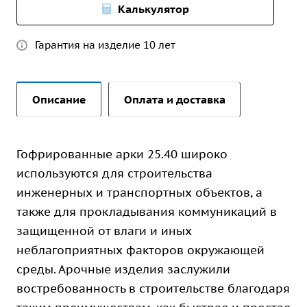
Калькулятор
Гарантия на изделие 10 лет
Описание
Оплата и доставка
Гофрированные арки 25.40 широко
используются для строительства
инженерных и транспортных объектов, а
также для прокладывания коммуникаций в
защищенной от влаги и иных
неблагоприятных факторов окружающей
среды. Арочные изделия заслужили
востребованность в строительстве благодаря