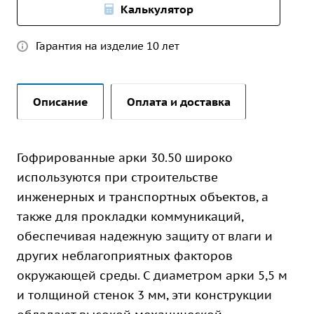
Калькулятор
Гарантия на изделие 10 лет
Описание
Оплата и доставка
Гофрированные арки 30.50 широко
используются при строительстве
инженерных и транспортных объектов, а
также для прокладки коммуникаций,
обеспечивая надежную защиту от влаги и
других неблагоприятных факторов
окружающей среды. С диаметром арки 5,5 м
и толщиной стенок 3 мм, эти конструкции