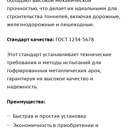
обладают высокой механической
прочностью, что делает их идеальными для
строительства тоннелей, включая дорожные,
железнодорожные и пешеходные.
Стандарт качества:
ГОСТ 1234-5678
Этот стандарт устанавливает технические
требования и методы испытаний для
гофрированных металлических арок,
гарантируя их высокое качество и
надежность.
Преимущества:
Быстрая и простая установка
Экономичность в приобретении и