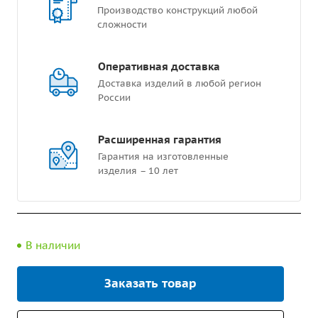
Производство конструкций любой
сложности
Оперативная доставка
Доставка изделий в любой регион
России
Расширенная гарантия
Гарантия на изготовленные
изделия – 10 лет
В наличии
Заказать товар