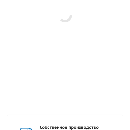
Собственное производство