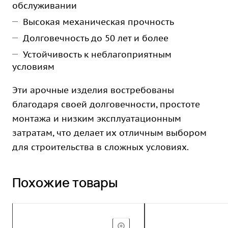
обслуживании
Высокая механическая прочность
Долговечность до 50 лет и более
Устойчивость к неблагоприятным
условиям
Эти арочные изделия востребованы
благодаря своей долговечности, простоте
монтажа и низким эксплуатационным
затратам, что делает их отличным выбором
для строительства в сложных условиях.
Похожие товары