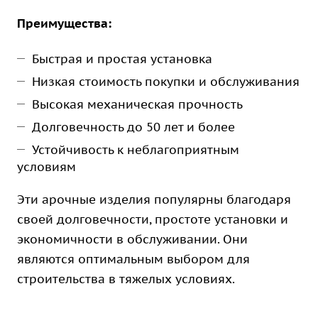
Преимущества:
Быстрая и простая установка
Низкая стоимость покупки и обслуживания
Высокая механическая прочность
Долговечность до 50 лет и более
Устойчивость к неблагоприятным
условиям
Эти арочные изделия популярны благодаря
своей долговечности, простоте установки и
экономичности в обслуживании. Они
являются оптимальным выбором для
строительства в тяжелых условиях.