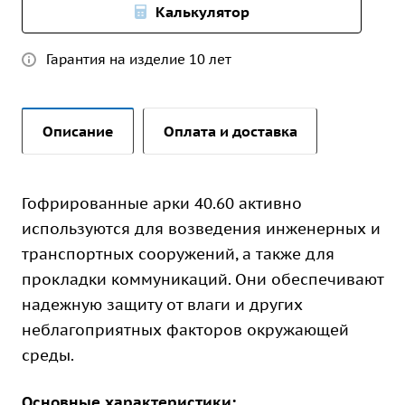
Калькулятор
Гарантия на изделие 10 лет
Описание
Оплата и доставка
Гофрированные арки 40.60 активно
используются для возведения инженерных и
транспортных сооружений, а также для
прокладки коммуникаций. Они обеспечивают
надежную защиту от влаги и других
неблагоприятных факторов окружающей
среды.
Основные характеристики: