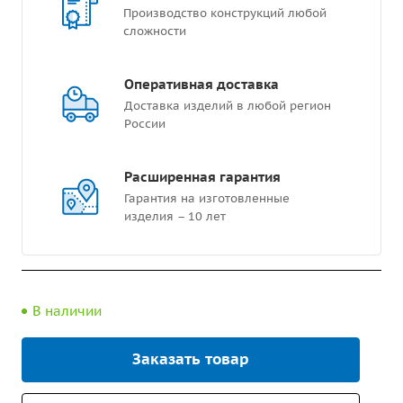
Производство конструкций любой
сложности
Оперативная доставка
Доставка изделий в любой регион
России
Расширенная гарантия
Гарантия на изготовленные
изделия – 10 лет
В наличии
Заказать товар