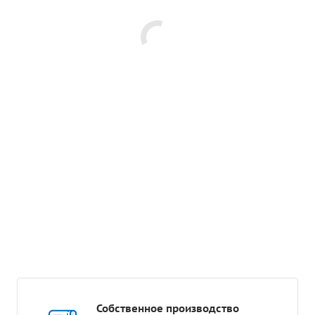
Собственное производство