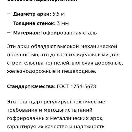
Диаметр арки:
5,5 м
Толщина стенок:
3 мм
Материал:
Гофрированная сталь
Эти арки обладают высокой механической
прочностью, что делает их идеальными для
строительства тоннелей, включая дорожные,
железнодорожные и пешеходные.
Стандарт качества:
ГОСТ 1234-5678
Этот стандарт регулирует технические
требования и методы испытаний
гофрированных металлических арок,
гарантируя их качество и надежность.