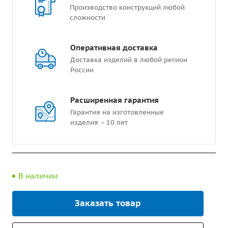
Производство конструкций любой
сложности
Оперативная доставка
Доставка изделий в любой регион
России
Расширенная гарантия
Гарантия на изготовленные
изделия – 10 лет
В наличии
Заказать товар