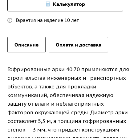
Калькулятор
Гарантия на изделие 10 лет
Описание
Оплата и доставка
Гофрированные арки 40.70 применяются для
строительства инженерных и транспортных
объектов, а также для прокладки
коммуникаций, обеспечивая надежную
защиту от влаги и неблагоприятных
факторов окружающей среды. Диаметр арки
составляет 5,5 м, а толщина гофрированных
стенок — 3 мм, что придает конструкциям