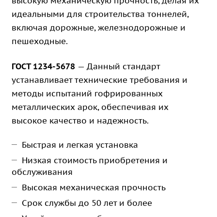
высокую механическую прочность, делая их
идеальными для строительства тоннелей,
включая дорожные, железнодорожные и
пешеходные.
ГОСТ 1234-5678
— Данный стандарт
устанавливает технические требования и
методы испытаний гофрированных
металлических арок, обеспечивая их
высокое качество и надежность.
Быстрая и легкая установка
Низкая стоимость приобретения и
обслуживания
Высокая механическая прочность
Срок службы до 50 лет и более