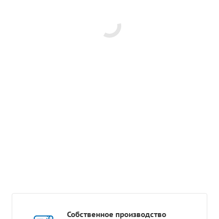
Собственное производство