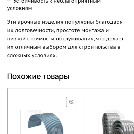
Устойчивость к неблагоприятным
условиям
Эти арочные изделия популярны благодаря
их долговечности, простоте монтажа и
низкой стоимости обслуживания, что делает
их отличным выбором для строительства в
сложных условиях.
Похожие товары