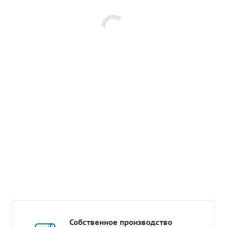
Собственное производство