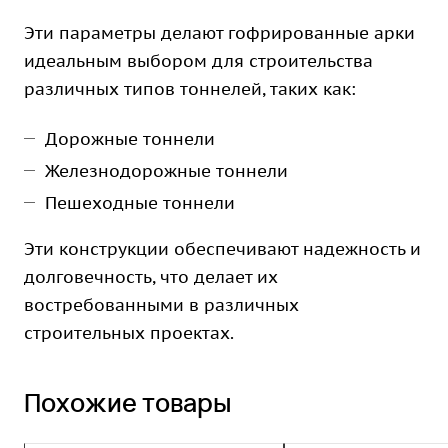
Эти параметры делают гофрированные арки
идеальным выбором для строительства
различных типов тоннелей, таких как:
Дорожные тоннели
Железнодорожные тоннели
Пешеходные тоннели
Эти конструкции обеспечивают надежность и
долговечность, что делает их
востребованными в различных
строительных проектах.
Похожие товары