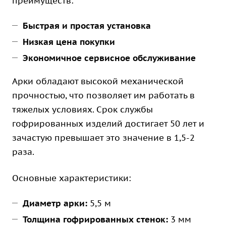
преимуществ:
Быстрая и простая установка
Низкая цена покупки
Экономичное сервисное обслуживание
Арки обладают высокой механической
прочностью, что позволяет им работать в
тяжелых условиях. Срок службы
гофрированных изделий достигает 50 лет и
зачастую превышает это значение в 1,5-2
раза.
Основные характеристики:
Диаметр арки:
5,5 м
Толщина гофрированных стенок:
3 мм