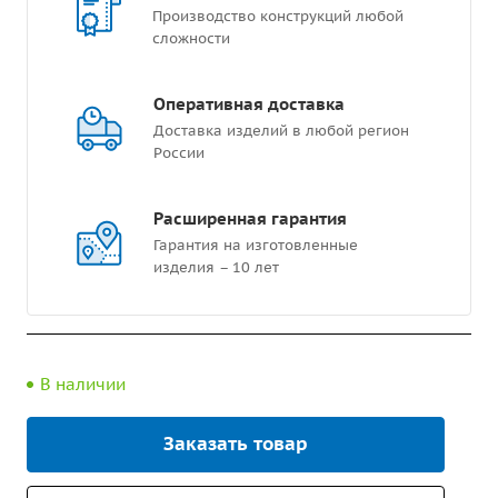
Производство конструкций любой
сложности
Оперативная доставка
Доставка изделий в любой регион
России
Расширенная гарантия
Гарантия на изготовленные
изделия – 10 лет
В наличии
Заказать товар