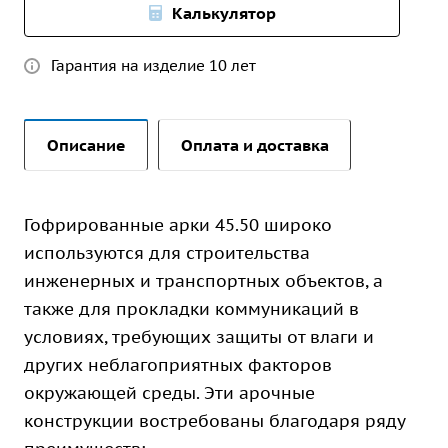
Калькулятор
Гарантия на изделие 10 лет
Описание
Оплата и доставка
Гофрированные арки 45.50 широко
используются для строительства
инженерных и транспортных объектов, а
также для прокладки коммуникаций в
условиях, требующих защиты от влаги и
других неблагоприятных факторов
окружающей среды. Эти арочные
конструкции востребованы благодаря ряду