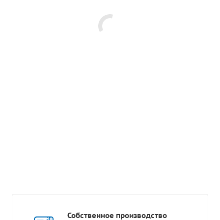
Собственное производство