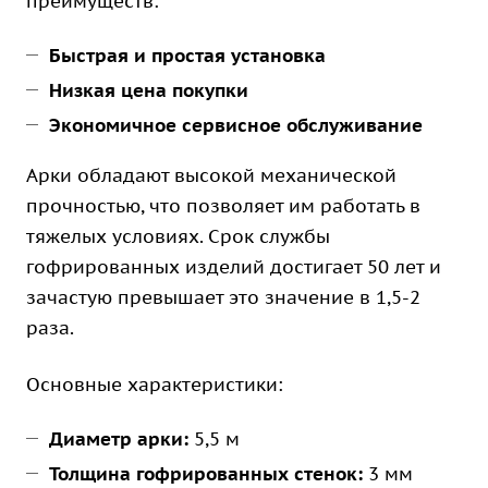
преимуществ:
Быстрая и простая установка
Низкая цена покупки
Экономичное сервисное обслуживание
Арки обладают высокой механической
прочностью, что позволяет им работать в
тяжелых условиях. Срок службы
гофрированных изделий достигает 50 лет и
зачастую превышает это значение в 1,5-2
раза.
Основные характеристики:
Диаметр арки:
5,5 м
Толщина гофрированных стенок:
3 мм