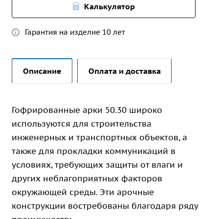
Калькулятор
Гарантия на изделие 10 лет
Описание
Оплата и доставка
Гофрированные арки 50.30 широко
используются для строительства
инженерных и транспортных объектов, а
также для прокладки коммуникаций в
условиях, требующих защиты от влаги и
других неблагоприятных факторов
окружающей среды. Эти арочные
конструкции востребованы благодаря ряду