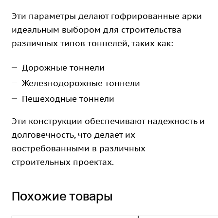
Эти параметры делают гофрированные арки
идеальным выбором для строительства
различных типов тоннелей, таких как:
Дорожные тоннели
Железнодорожные тоннели
Пешеходные тоннели
Эти конструкции обеспечивают надежность и
долговечность, что делает их
востребованными в различных
строительных проектах.
Похожие товары