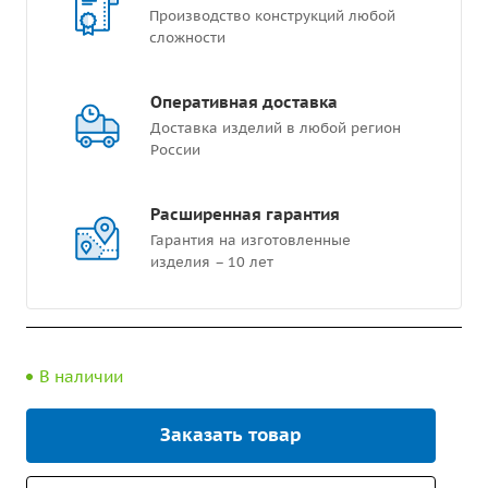
Производство конструкций любой
сложности
Оперативная доставка
Доставка изделий в любой регион
России
Расширенная гарантия
Гарантия на изготовленные
изделия – 10 лет
В наличии
Заказать товар