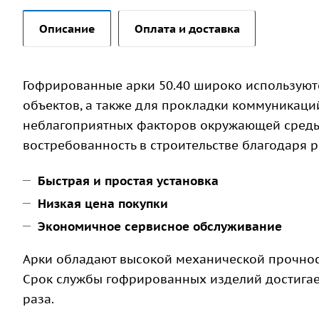
Описание
Оплата и доставка
Гофрированные арки 50.40 широко используют
объектов, а также для прокладки коммуникаций
неблагоприятных факторов окружающей среды.
востребованность в строительстве благодаря 
Быстрая и простая установка
Низкая цена покупки
Экономичное сервисное обслуживание
Арки обладают высокой механической прочност
Срок службы гофрированных изделий достигает 
раза.