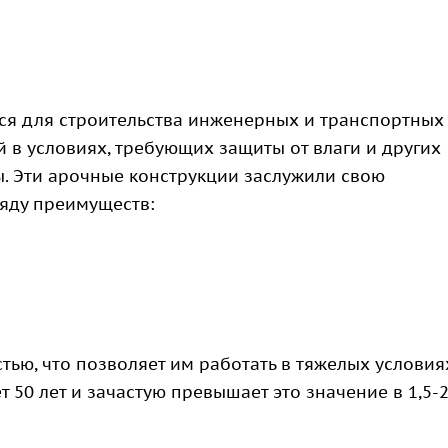
ся для строительства инженерных и транспортных
 в условиях, требующих защиты от влаги и других
 Эти арочные конструкции заслужили свою
ряду преимуществ:
ью, что позволяет им работать в тяжелых условия
50 лет и зачастую превышает это значение в 1,5-