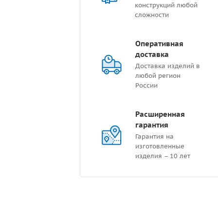
конструкций любой
сложности
Оперативная
доставка
Доставка изделий в
любой регион
России
Расширенная
гарантия
Гарантия на
изготовленные
изделия – 10 лет