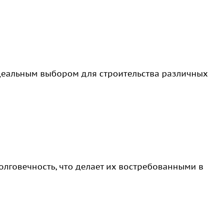
деальным выбором для строительства различных
олговечность, что делает их востребованными в