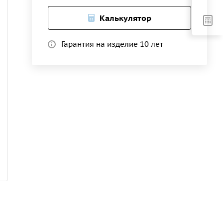
Калькулятор
Гарантия на изделие 10 лет