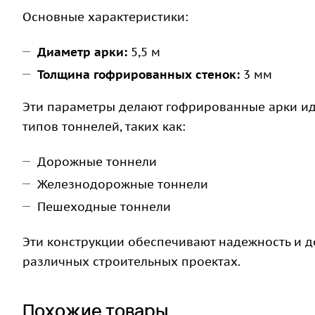
Основные характеристики:
Диаметр арки:
5,5 м
Толщина гофрированных стенок:
3 мм
Эти параметры делают гофрированные арки и
типов тоннелей, таких как:
Дорожные тоннели
Железнодорожные тоннели
Пешеходные тоннели
Эти конструкции обеспечивают надежность и д
различных строительных проектах.
Похожие товары