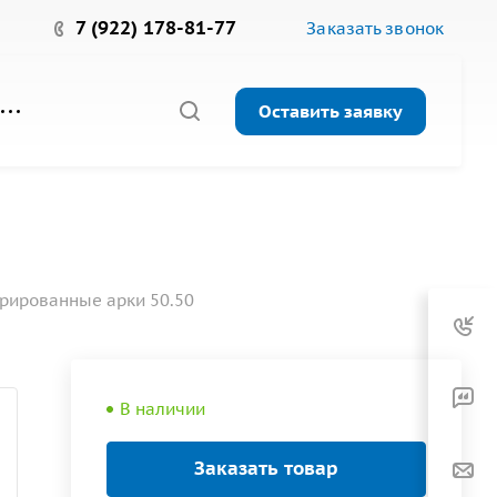
7 (922) 178-81-77
Заказать звонок
Оставить заявку
рированные арки 50.50
В наличии
Заказать товар