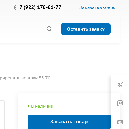
7 (922) 178-81-77
Заказать звонок
Оставить заявку
рированные арки 55.70
В наличии
Заказать товар