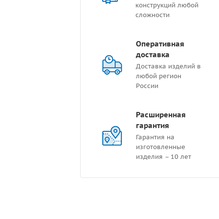
конструкций любой
сложности
Оперативная
доставка
Доставка изделий в
любой регион
России
Расширенная
гарантия
Гарантия на
изготовленные
изделия – 10 лет