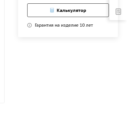
Калькулятор
Гарантия на изделие 10 лет