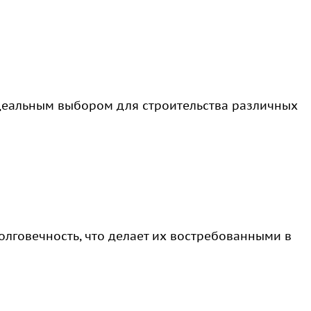
деальным выбором для строительства различных
олговечность, что делает их востребованными в