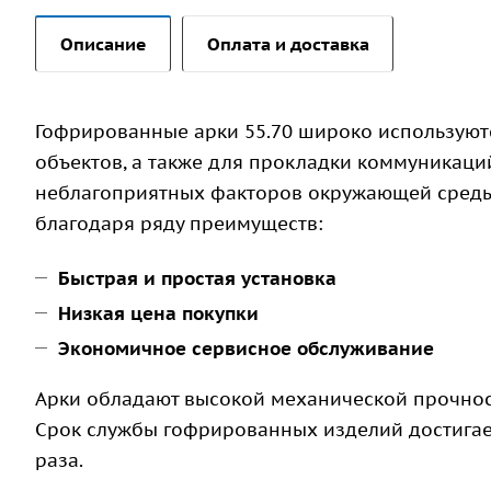
Описание
Оплата и доставка
Гофрированные арки 55.70 широко используют
объектов, а также для прокладки коммуникаций
неблагоприятных факторов окружающей среды
благодаря ряду преимуществ:
Быстрая и простая установка
Низкая цена покупки
Экономичное сервисное обслуживание
Арки обладают высокой механической прочност
Срок службы гофрированных изделий достигает 
раза.