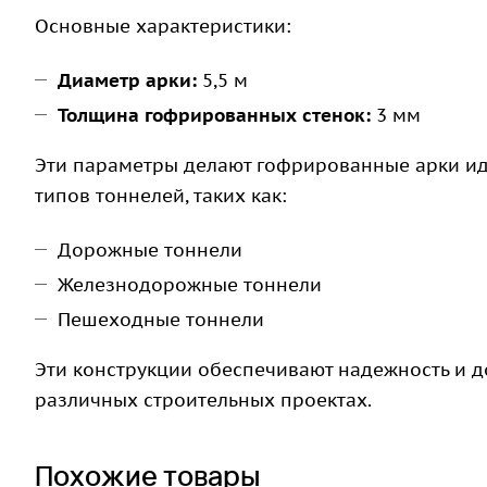
Основные характеристики:
Диаметр арки:
5,5 м
Толщина гофрированных стенок:
3 мм
Эти параметры делают гофрированные арки и
типов тоннелей, таких как:
Дорожные тоннели
Железнодорожные тоннели
Пешеходные тоннели
Эти конструкции обеспечивают надежность и д
различных строительных проектах.
Похожие товары