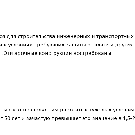
ся для строительства инженерных и транспортных
 в условиях, требующих защиты от влаги и других
. Эти арочные конструкции востребованы
ью, что позволяет им работать в тяжелых условия
50 лет и зачастую превышает это значение в 1,5-