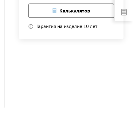
Калькулятор
Гарантия на изделие 10 лет