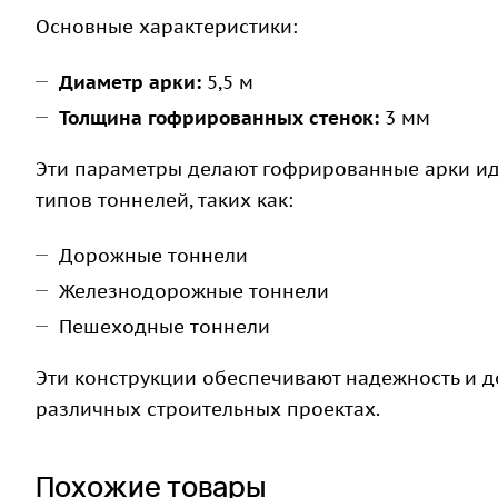
Основные характеристики:
Диаметр арки:
5,5 м
Толщина гофрированных стенок:
3 мм
Эти параметры делают гофрированные арки и
типов тоннелей, таких как:
Дорожные тоннели
Железнодорожные тоннели
Пешеходные тоннели
Эти конструкции обеспечивают надежность и д
различных строительных проектах.
Похожие товары