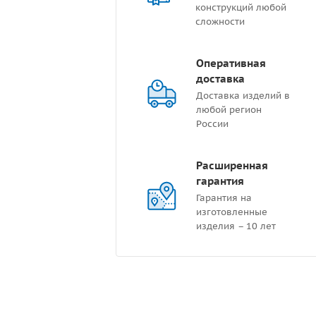
конструкций любой
сложности
Оперативная
доставка
Доставка изделий в
любой регион
России
Расширенная
гарантия
Гарантия на
изготовленные
изделия – 10 лет