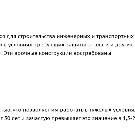
ся для строительства инженерных и транспортных
 в условиях, требующих защиты от влаги и других
. Эти арочные конструкции востребованы
ью, что позволяет им работать в тяжелых условия
50 лет и зачастую превышает это значение в 1,5-