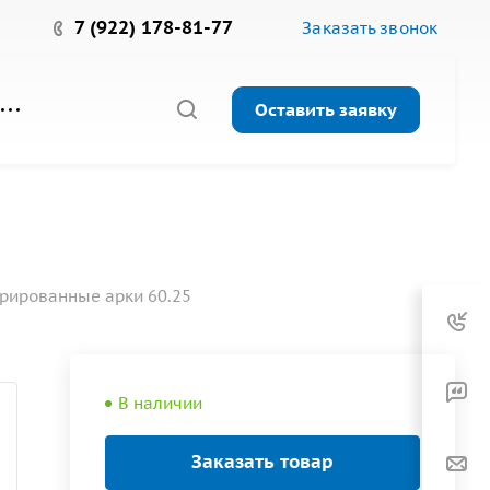
7 (922) 178-81-77
Заказать звонок
Оставить заявку
рированные арки 60.25
В наличии
Заказать товар