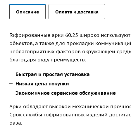
Описание
Оплата и доставка
Гофрированные арки 60.25 широко используют
объектов, а также для прокладки коммуникаций
неблагоприятных факторов окружающей среды
благодаря ряду преимуществ:
Быстрая и простая установка
Низкая цена покупки
Экономичное сервисное обслуживание
Арки обладают высокой механической прочност
Срок службы гофрированных изделий достигает 
раза.