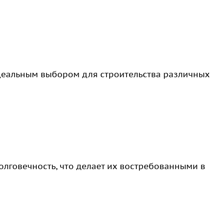
деальным выбором для строительства различных
олговечность, что делает их востребованными в