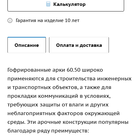
Калькулятор
Гарантия на изделие 10 лет
Описание
Оплата и доставка
Гофрированные арки 60.50 широко
применяются для строительства инженерных
и транспортных объектов, а также для
прокладки коммуникаций в условиях,
требующих защиты от влаги и других
неблагоприятных факторов окружающей
среды. Эти арочные конструкции популярны
благодаря ряду преимуществ: