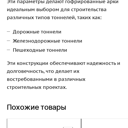
Эти параметры делают гофрированные арки
идеальным выбором для строительства
различных типов тоннелей, таких как:
Дорожные тоннели
Железнодорожные тоннели
Пешеходные тоннели
Эти конструкции обеспечивают надежность и
долговечность, что делает их
востребованными в различных
строительных проектах.
Похожие товары