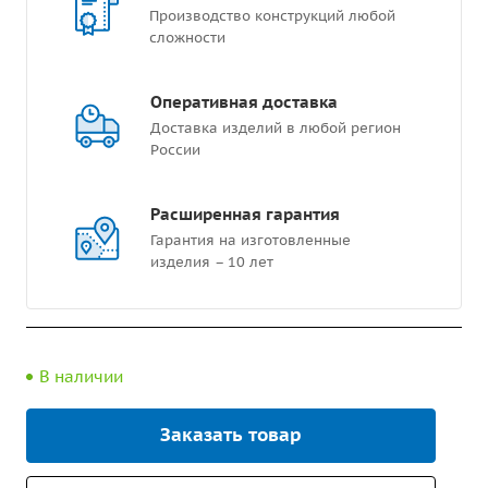
Производство конструкций любой
сложности
Оперативная доставка
Доставка изделий в любой регион
России
Расширенная гарантия
Гарантия на изготовленные
изделия – 10 лет
В наличии
Заказать товар