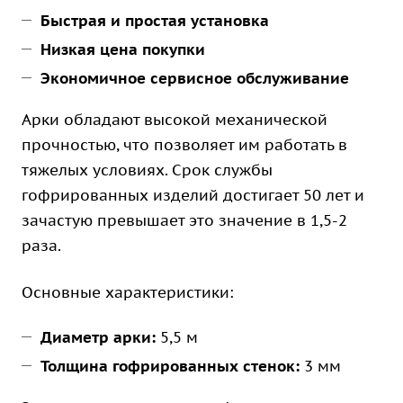
Быстрая и простая установка
Низкая цена покупки
Экономичное сервисное обслуживание
Арки обладают высокой механической
прочностью, что позволяет им работать в
тяжелых условиях. Срок службы
гофрированных изделий достигает 50 лет и
зачастую превышает это значение в 1,5-2
раза.
Основные характеристики:
Диаметр арки:
5,5 м
Толщина гофрированных стенок:
3 мм