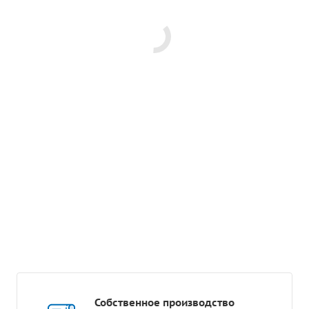
Собственное производство