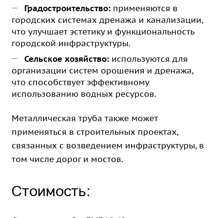
Градостроительство:
применяются в
городских системах дренажа и канализации,
что улучшает эстетику и функциональность
городской инфраструктуры.
Сельское хозяйство:
используются для
организации систем орошения и дренажа,
что способствует эффективному
использованию водных ресурсов.
Металлическая труба также может
применяться в строительных проектах,
связанных с возведением инфраструктуры, в
том числе дорог и мостов.
Стоимость: