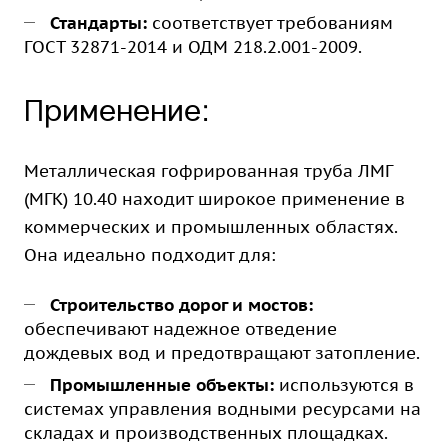
Стандарты:
соответствует требованиям
ГОСТ 32871-2014 и ОДМ 218.2.001-2009.
Применение:
Металлическая гофрированная труба ЛМГ
(МГК) 10.40 находит широкое применение в
коммерческих и промышленных областях.
Она идеально подходит для:
Строительство дорог и мостов:
обеспечивают надежное отведение
дождевых вод и предотвращают затопление.
Промышленные объекты:
используются в
системах управления водными ресурсами на
складах и производственных площадках.