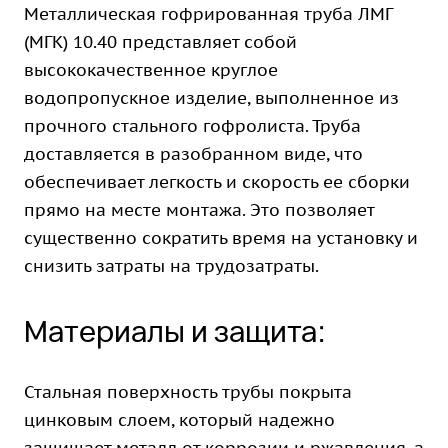
Металлическая гофрированная труба ЛМГ
(МГК) 10.40 представляет собой
высококачественное круглое
водопропускное изделие, выполненное из
прочного стального гофролиста. Труба
доставляется в разобранном виде, что
обеспечивает легкость и скорость ее сборки
прямо на месте монтажа. Это позволяет
существенно сократить время на установку и
снизить затраты на трудозатраты.
Материалы и защита:
Стальная поверхность трубы покрыта
цинковым слоем, который надежно