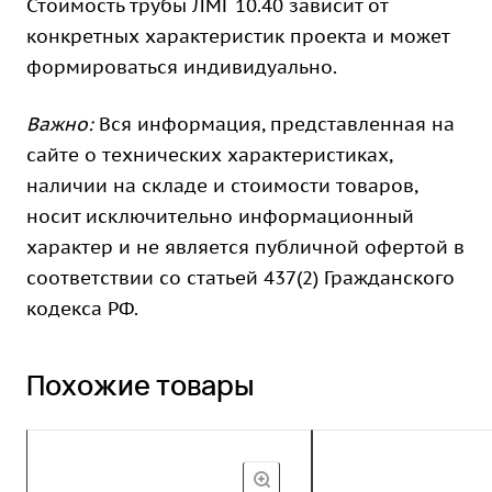
Стоимость трубы ЛМГ 10.40 зависит от
конкретных характеристик проекта и может
формироваться индивидуально.
Важно:
Вся информация, представленная на
сайте о технических характеристиках,
наличии на складе и стоимости товаров,
носит исключительно информационный
характер и не является публичной офертой в
соответствии со статьей 437(2) Гражданского
кодекса РФ.
Похожие товары