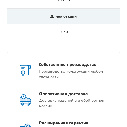
150*50
Длина секции
1050
Собственное производство
Производство конструкций любой
сложности
Оперативная доставка
Доставка изделий в любой регион
России
Расширенная гарантия