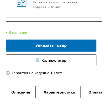
Гарантия на изготовленные
изделия – 10 лет
В наличии
Заказать товар
Калькулятор
Гарантия на изделие 10 лет
Описание
Характеристики
Оплата и 