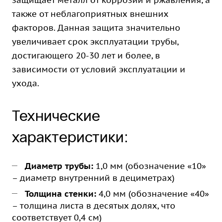
защищает металл от коррозии и ржавления, а
также от неблагоприятных внешних
факторов. Данная защита значительно
увеличивает срок эксплуатации трубы,
достигающего 20-30 лет и более, в
зависимости от условий эксплуатации и
ухода.
Технические
характеристики:
Диаметр трубы:
1,0 мм (обозначение «10»
– диаметр внутренний в дециметрах)
Толщина стенки:
4,0 мм (обозначение «40»
– толщина листа в десятых долях, что
соответствует 0,4 см)