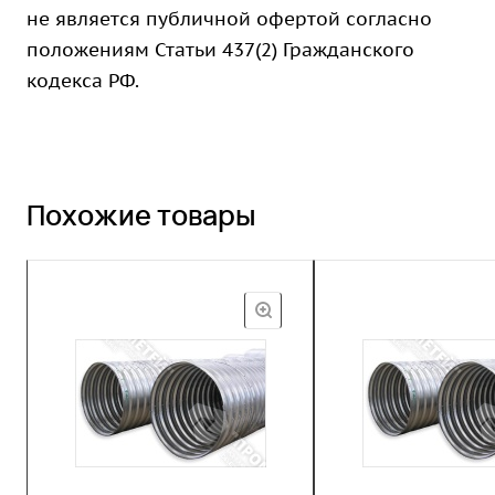
не является публичной офертой согласно
положениям Статьи 437(2) Гражданского
кодекса РФ.
Похожие товары