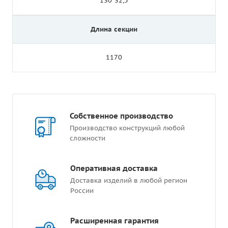
130*32,5
Длина секции
1170
Собственное производство
Производство конструкций любой
сложности
Оперативная доставка
Доставка изделий в любой регион
России
Расширенная гарантия