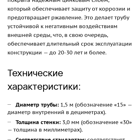
покрыта надежным цинковым слоем,
который обеспечивает защиту от коррозии и
предотвращает ржавление. Это делает трубу
устойчивой к негативным воздействиям
внешней среды, что, в свою очередь,
обеспечивает длительный срок эксплуатации
конструкции — до 20-30 лет и более.
Технические
характеристики:
Диаметр трубы:
1,5 м (обозначение «15» —
диаметр внутренний в дециметрах).
Толщина стенки:
3,0 мм (обозначение «30»
— толщина в миллиметрах).
Соответствие стандартам:
соответствует