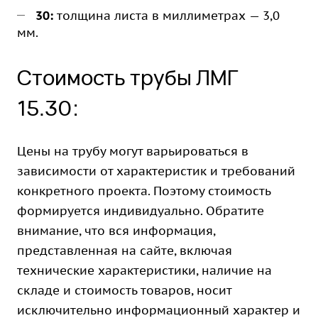
30:
толщина листа в миллиметрах — 3,0
мм.
Стоимость трубы ЛМГ
15.30:
Цены на трубу могут варьироваться в
зависимости от характеристик и требований
конкретного проекта. Поэтому стоимость
формируется индивидуально. Обратите
внимание, что вся информация,
представленная на сайте, включая
технические характеристики, наличие на
складе и стоимость товаров, носит
исключительно информационный характер и