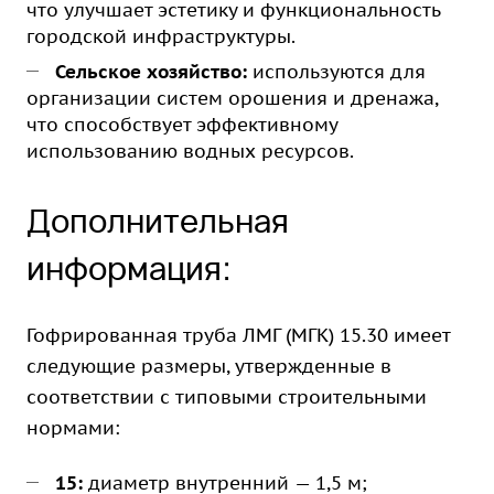
что улучшает эстетику и функциональность
городской инфраструктуры.
Сельское хозяйство:
используются для
организации систем орошения и дренажа,
что способствует эффективному
использованию водных ресурсов.
Дополнительная
информация:
Гофрированная труба ЛМГ (МГК) 15.30 имеет
следующие размеры, утвержденные в
соответствии с типовыми строительными
нормами:
15:
диаметр внутренний — 1,5 м;