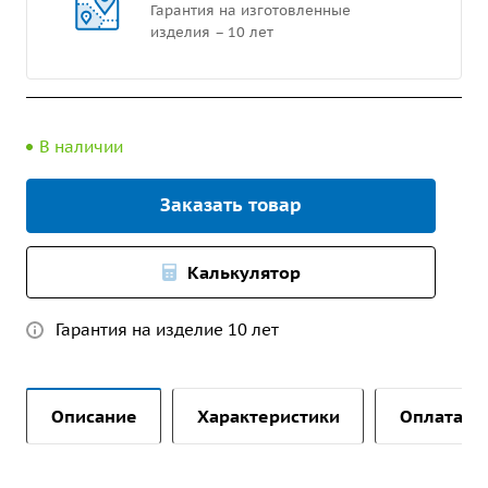
Гарантия на изготовленные
изделия – 10 лет
В наличии
Заказать товар
Калькулятор
Гарантия на изделие 10 лет
Описание
Характеристики
Оплата и 