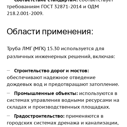
требованиям ГОСТ 32871-2014 и ОДМ
218.2.001-2009.
Области применения:
Труба ЛМГ (МГК) 15.30 используется для
различных инженерных решений, включая:
Строительство дорог и мостов:
обеспечивают надежное отведение
дождевых вод и предотвращают затопление.
Промышленные объекты:
используются в
системах управления водными ресурсами на
складах и производственных площадках.
Градостроительство:
применяются в
городских системах дренажа и канализации,