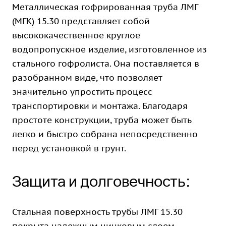
Металлическая гофрированная труба ЛМГ
(МГК) 15.30 представляет собой
высококачественное круглое
водопропускное изделие, изготовленное из
стального гофролиста. Она поставляется в
разобранном виде, что позволяет
значительно упростить процесс
транспортировки и монтажа. Благодаря
простоте конструкции, труба может быть
легко и быстро собрана непосредственно
перед установкой в грунт.
Защита и долговечность:
Стальная поверхность трубы ЛМГ 15.30