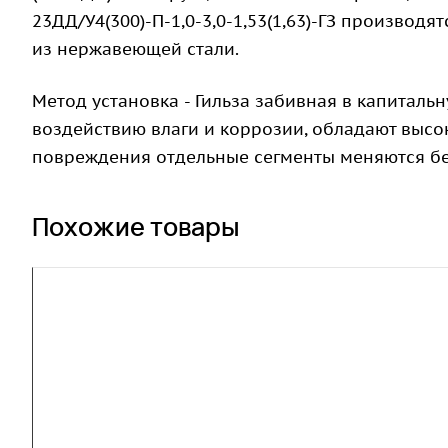
23ДД/У4(300)-П-1,0-3,0-1,53(1,63)-ГЗ производ
из нержавеющей стали.
Метод установка - Гильза забивная в капитал
воздействию влаги и коррозии, обладают высо
повреждения отдельные сегменты меняются бе
Похожие товары