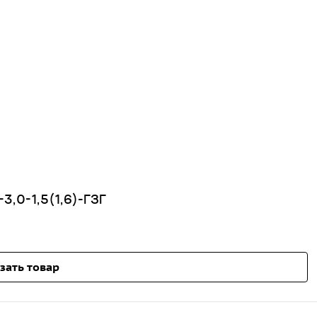
3,0-1,5(1,6)-ГЗГ
зать товар