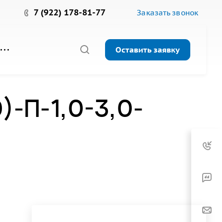
7 (922) 178-81-77
Заказать звонок
Оставить заявку
-П-1,0-3,0-