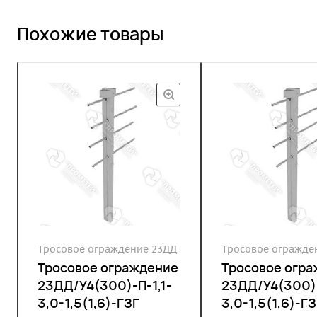
Похожие товары
Тросовое ограждение 23ДД
Тросовое огражде
Тросовое ограждение
Тросовое огр
23ДД/У4(300)-П-1,1-
23ДД/У4(300)-
3,0-1,5(1,6)-ГЗГ
3,0-1,5(1,6)-ГЗ