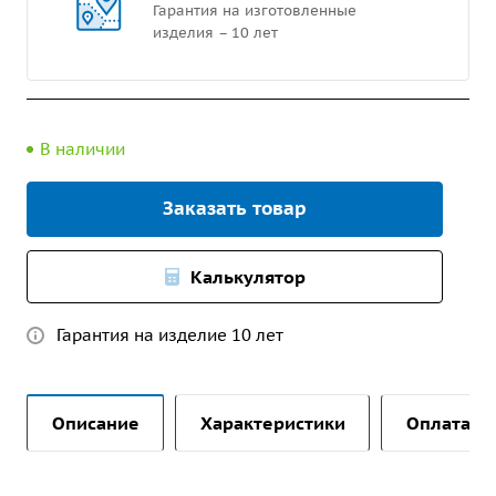
Гарантия на изготовленные
изделия – 10 лет
В наличии
Заказать товар
Калькулятор
Гарантия на изделие 10 лет
Описание
Характеристики
Оплата и 