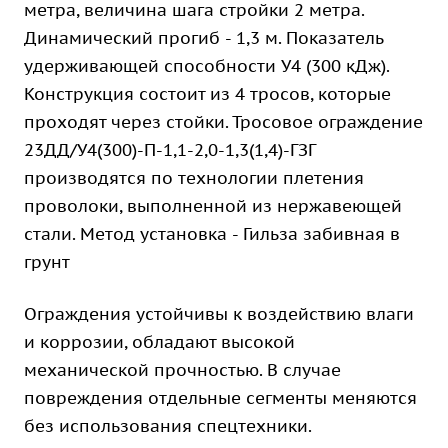
метра, величина шага стройки 2 метра.
Динамический прогиб - 1,3 м. Показатель
удерживающей способности У4 (300 кДж).
Конструкция состоит из 4 тросов, которые
проходят через стойки. Тросовое ограждение
23ДД/У4(300)-П-1,1-2,0-1,3(1,4)-ГЗГ
производятся по технологии плетения
проволоки, выполненной из нержавеющей
стали. Метод установка - Гильза забивная в
грунт
Ограждения устойчивы к воздействию влаги
и коррозии, обладают высокой
механической прочностью. В случае
повреждения отдельные сегменты меняются
без использования спецтехники.