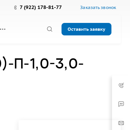
7 (922) 178-81-77
Заказать звонок
Оставить заявку
-П-1,0-3,0-