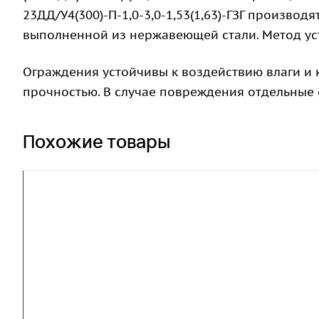
23ДД/У4(300)-П-1,0-3,0-1,53(1,63)-ГЗГ производ
выполненной из нержавеющей стали. Метод уста
Ограждения устойчивы к воздействию влаги и
прочностью. В случае повреждения отдельные 
Похожие товары