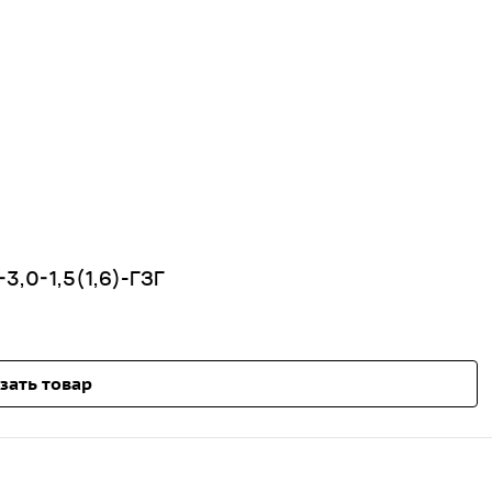
3,0-1,5(1,6)-ГЗГ
зать товар