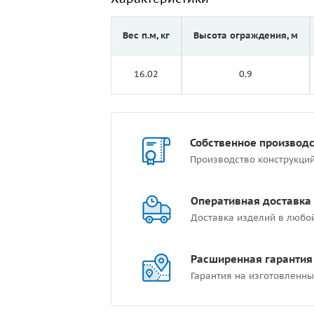
Вес п.м, кг
Высота ограждения, м
16.02
0.9
Собственное производ
Производство конструкци
Оперативная доставка
Доставка изделий в любо
Расширенная гарантия
Гарантия на изготовленны