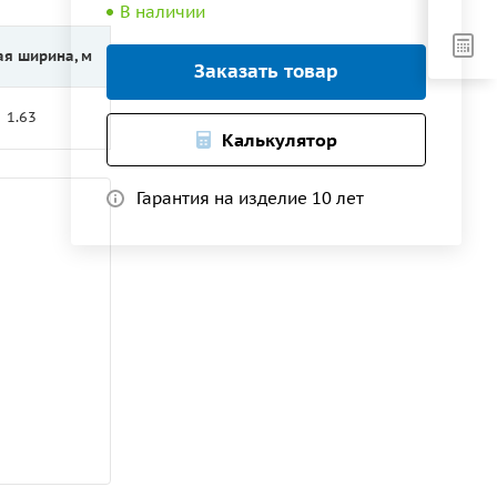
В наличии
ая ширина, м
Заказать товар
1.63
Калькулятор
Гарантия на изделие 10 лет