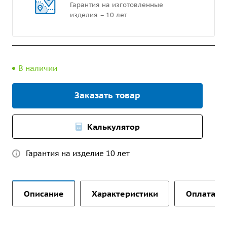
Гарантия на изготовленные
изделия – 10 лет
В наличии
Заказать товар
Калькулятор
Гарантия на изделие 10 лет
Описание
Характеристики
Оплата и 