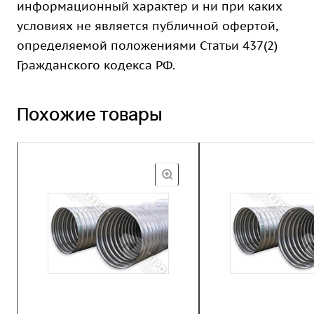
информационный характер и ни при каких
условиях не является публичной офертой,
определяемой положениями Статьи 437(2)
Гражданского кодекса РФ.
Похожие товары