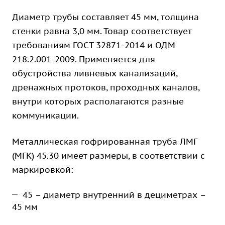
Диаметр трубы составляет 45 мм, толщина
стенки равна 3,0 мм. Товар соответствует
требованиям ГОСТ 32871-2014 и ОДМ
218.2.001-2009. Применяется для
обустройства ливневых канализаций,
дренажных протоков, проходных каналов,
внутри которых располагаются разные
коммуникации.
Металлическая гофрированная труба ЛМГ
(МГК) 45.30 имеет размеры, в соответствии с
маркировкой:
45 – диаметр внутренний в дециметрах –
45 мм