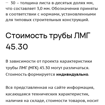
30 – толщина листа в-десятых долях мм,
что составляет 3,0 мм. Обозначения приняты
в соответствии с нормами, установленными
для типовых строительных конструкций.
Стоимость трубы ЛМГ
45.30
В зависимости от проекта характеристики
трубы ЛМГ (МГК) 45.30 могут различаться.
Стоимость формируется
индивидуально
.
Вся представленная на сайте информация,
касающаяся технических характеристик,
наличия на складе, стоимости товаров, носит