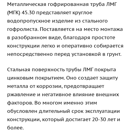
Металлическая гофрированная труба ЛМГ
(МГК) 45.30 представляет круглое
водопропускное изделие из стального
гофролиста. Поставляется на место монтажа
в разобранном виде, благодаря простоте
конструкции легко и оперативно собирается
непосредственно перед установкой в грунт.
Стальная поверхность трубы ЛМГ покрыта
цинковым покрытием. Оно создает защиту
металла от коррозии, предотвращает
ржавление и негативное влияние внешних
факторов. Во многом именно этим
обусловлен длительный срок эксплуатации
конструкции, который достигает 20-30 лет и
более.