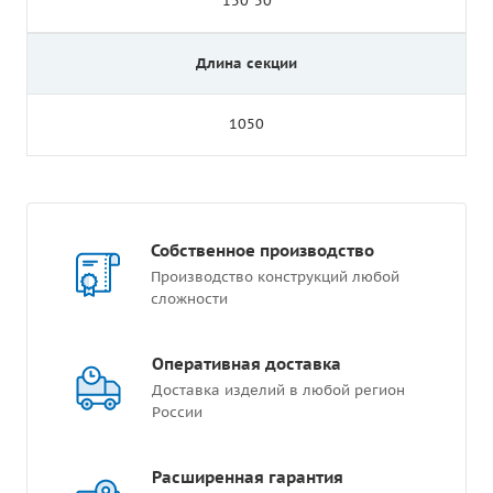
150*50
Длина секции
1050
Собственное производство
Производство конструкций любой
сложности
Оперативная доставка
Доставка изделий в любой регион
России
Расширенная гарантия