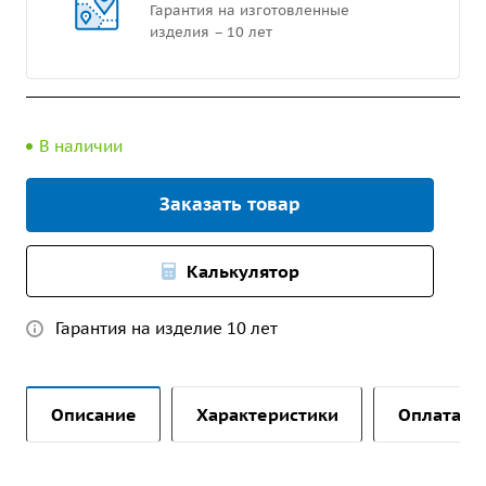
Гарантия на изготовленные
изделия – 10 лет
В наличии
Заказать товар
Калькулятор
Гарантия на изделие 10 лет
Описание
Характеристики
Оплата и 