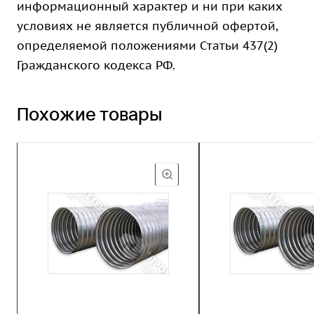
информационный характер и ни при каких
условиях не является публичной офертой,
определяемой положениями Статьи 437(2)
Гражданского кодекса РФ.
Похожие товары