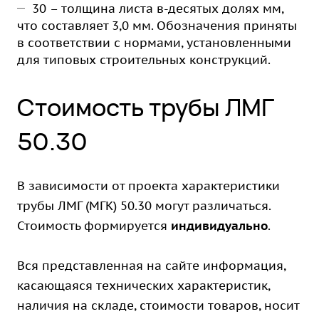
30 – толщина листа в-десятых долях мм,
что составляет 3,0 мм. Обозначения приняты
в соответствии с нормами, установленными
для типовых строительных конструкций.
Стоимость трубы ЛМГ
50.30
В зависимости от проекта характеристики
трубы ЛМГ (МГК) 50.30 могут различаться.
Стоимость формируется
индивидуально
.
Вся представленная на сайте информация,
касающаяся технических характеристик,
наличия на складе, стоимости товаров, носит