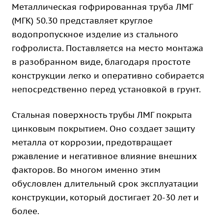
Металлическая гофрированная труба ЛМГ
(МГК) 50.30 представляет круглое
водопропускное изделие из стального
гофролиста. Поставляется на место монтажа
в разобранном виде, благодаря простоте
конструкции легко и оперативно собирается
непосредственно перед установкой в грунт.
Стальная поверхность трубы ЛМГ покрыта
цинковым покрытием. Оно создает защиту
металла от коррозии, предотвращает
ржавление и негативное влияние внешних
факторов. Во многом именно этим
обусловлен длительный срок эксплуатации
конструкции, который достигает 20-30 лет и
более.