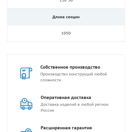
150*50
Длина секции
1050
Собственное производство
Производство конструкций любой
сложности
Оперативная доставка
Доставка изделий в любой регион
России
Расширенная гарантия