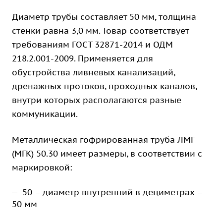
Диаметр трубы составляет 50 мм, толщина
стенки равна 3,0 мм. Товар соответствует
требованиям ГОСТ 32871-2014 и ОДМ
218.2.001-2009. Применяется для
обустройства ливневых канализаций,
дренажных протоков, проходных каналов,
внутри которых располагаются разные
коммуникации.
Металлическая гофрированная труба ЛМГ
(МГК) 50.30 имеет размеры, в соответствии с
маркировкой:
50 – диаметр внутренний в дециметрах –
50 мм