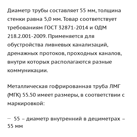
Диаметр трубы составляет 55 мм, толщина
стенки равна 5,0 мм. Товар соответствует
требованиям ГОСТ 32871-2014 и ОДМ
218.2.001-2009. Применяется для
обустройства ливневых канализаций,
дренажных протоков, проходных каналов,
внутри которых располагаются разные
коммуникации.
Металлическая гофрированная труба ЛМГ
(МГК) 55.50 имеет размеры, в соответствии с
маркировкой:
55 – диаметр внутренний в дециметрах –
55 мм