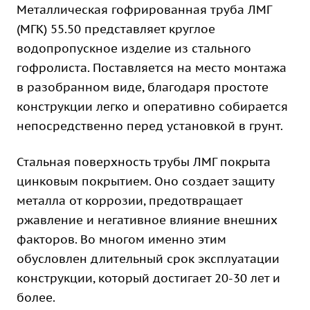
Металлическая гофрированная труба ЛМГ
(МГК) 55.50 представляет круглое
водопропускное изделие из стального
гофролиста. Поставляется на место монтажа
в разобранном виде, благодаря простоте
конструкции легко и оперативно собирается
непосредственно перед установкой в грунт.
Стальная поверхность трубы ЛМГ покрыта
цинковым покрытием. Оно создает защиту
металла от коррозии, предотвращает
ржавление и негативное влияние внешних
факторов. Во многом именно этим
обусловлен длительный срок эксплуатации
конструкции, который достигает 20-30 лет и
более.