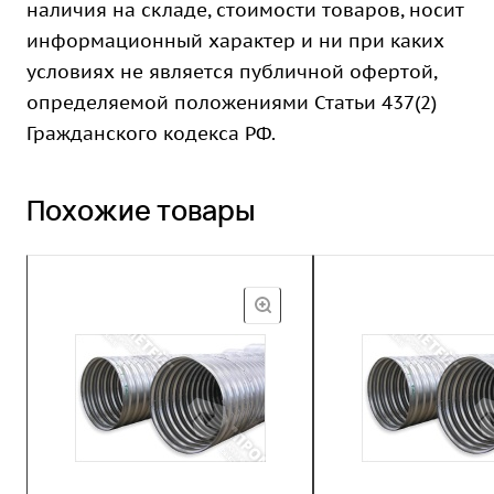
наличия на складе, стоимости товаров, носит
информационный характер и ни при каких
условиях не является публичной офертой,
определяемой положениями Статьи 437(2)
Гражданского кодекса РФ.
Похожие товары