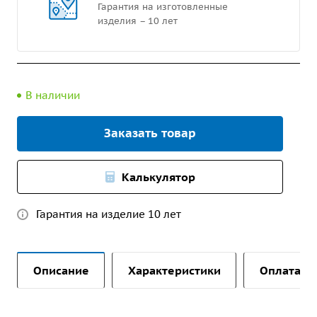
Гарантия на изготовленные
изделия – 10 лет
В наличии
Заказать товар
Калькулятор
Гарантия на изделие 10 лет
Описание
Характеристики
Оплата и 