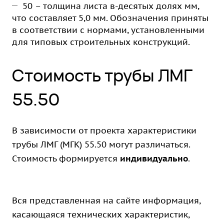
50 – толщина листа в-десятых долях мм,
что составляет 5,0 мм. Обозначения приняты
в соответствии с нормами, установленными
для типовых строительных конструкций.
Стоимость трубы ЛМГ
55.50
В зависимости от проекта характеристики
трубы ЛМГ (МГК) 55.50 могут различаться.
Стоимость формируется
индивидуально
.
Вся представленная на сайте информация,
касающаяся технических характеристик,