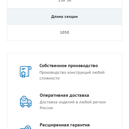
150*50
Длина секции
1050
Собственное производство
Производство конструкций любой
сложности
Оперативная доставка
Доставка изделий в любой регион
России
Расширенная гарантия