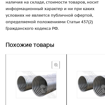
наличия на складе, стоимости товаров, носит
информационный характер и ни при каких
условиях не является публичной офертой,
определяемой положениями Статьи 437(2)
Гражданского кодекса РФ.
Похожие товары