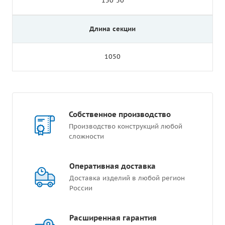
150*50
Длина секции
1050
Собственное производство
Производство конструкций любой
сложности
Оперативная доставка
Доставка изделий в любой регион
России
Расширенная гарантия