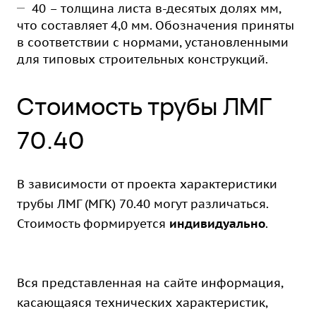
40 – толщина листа в-десятых долях мм,
что составляет 4,0 мм. Обозначения приняты
в соответствии с нормами, установленными
для типовых строительных конструкций.
Стоимость трубы ЛМГ
70.40
В зависимости от проекта характеристики
трубы ЛМГ (МГК) 70.40 могут различаться.
Стоимость формируется
индивидуально
.
Вся представленная на сайте информация,
касающаяся технических характеристик,