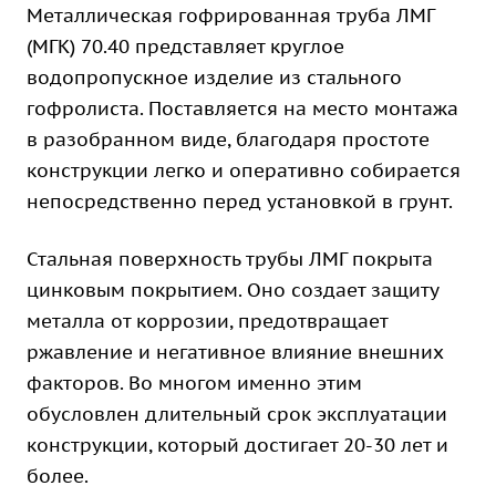
Металлическая гофрированная труба ЛМГ
(МГК) 70.40 представляет круглое
водопропускное изделие из стального
гофролиста. Поставляется на место монтажа
в разобранном виде, благодаря простоте
конструкции легко и оперативно собирается
непосредственно перед установкой в грунт.
Стальная поверхность трубы ЛМГ покрыта
цинковым покрытием. Оно создает защиту
металла от коррозии, предотвращает
ржавление и негативное влияние внешних
факторов. Во многом именно этим
обусловлен длительный срок эксплуатации
конструкции, который достигает 20-30 лет и
более.