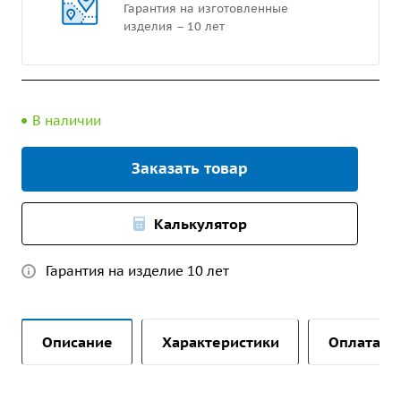
Гарантия на изготовленные
изделия – 10 лет
В наличии
Заказать товар
Калькулятор
Гарантия на изделие 10 лет
Описание
Характеристики
Оплата и 