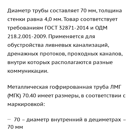
Диаметр трубы составляет 70 мм, толщина
стенки равна 4,0 мм. Товар соответствует
требованиям ГОСТ 32871-2014 и ОДМ
218.2.001-2009. Применяется для
обустройства ливневых канализаций,
дренажных протоков, проходных каналов,
внутри которых располагаются разные
коммуникации.
Металлическая гофрированная труба ЛМГ
(МГК) 70.40 имеет размеры, в соответствии с
маркировкой:
70 – диаметр внутренний в дециметрах –
70 мм