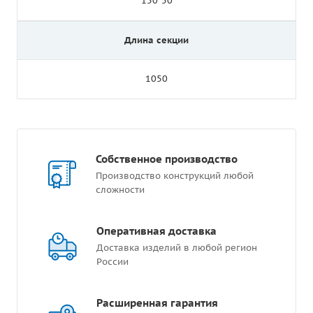
150*50
Длина секции
1050
Собственное производство
Производство конструкций любой
сложности
Оперативная доставка
Доставка изделий в любой регион
России
Расширенная гарантия