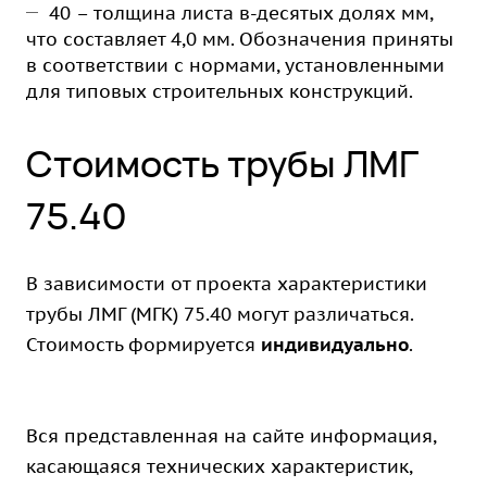
40 – толщина листа в-десятых долях мм,
что составляет 4,0 мм. Обозначения приняты
в соответствии с нормами, установленными
для типовых строительных конструкций.
Стоимость трубы ЛМГ
75.40
В зависимости от проекта характеристики
трубы ЛМГ (МГК) 75.40 могут различаться.
Стоимость формируется
индивидуально
.
Вся представленная на сайте информация,
касающаяся технических характеристик,