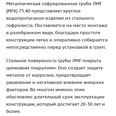
Металлическая гофрированная труба ЛМГ
(МГК) 75.40 представляет круглое
водопропускное изделие из стального
гофролиста. Поставляется на место монтажа
в разобранном виде, благодаря простоте
конструкции легко и оперативно собирается
непосредственно перед установкой в грунт.
Стальная поверхность трубы ЛМГ покрыта
цинковым покрытием. Оно создает защиту
металла от коррозии, предотвращает
ржавление и негативное влияние внешних
факторов. Во многом именно этим
обусловлен длительный срок эксплуатации
конструкции, который достигает 20-30 лет и
более.