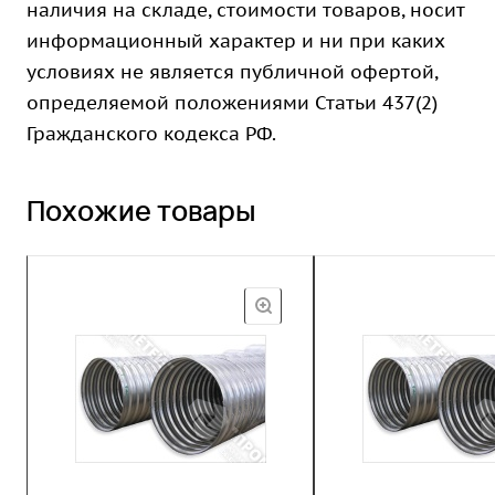
наличия на складе, стоимости товаров, носит
информационный характер и ни при каких
условиях не является публичной офертой,
определяемой положениями Статьи 437(2)
Гражданского кодекса РФ.
Похожие товары