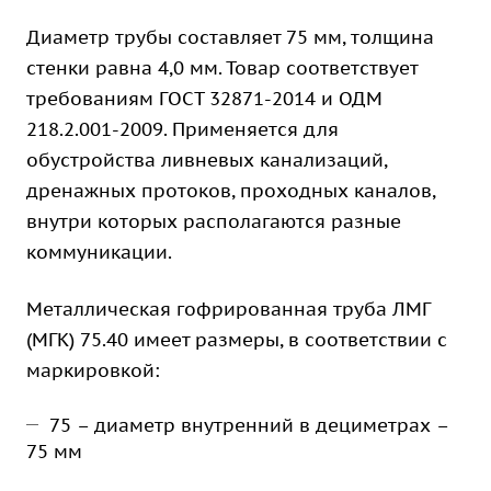
Диаметр трубы составляет 75 мм, толщина
стенки равна 4,0 мм. Товар соответствует
требованиям ГОСТ 32871-2014 и ОДМ
218.2.001-2009. Применяется для
обустройства ливневых канализаций,
дренажных протоков, проходных каналов,
внутри которых располагаются разные
коммуникации.
Металлическая гофрированная труба ЛМГ
(МГК) 75.40 имеет размеры, в соответствии с
маркировкой:
75 – диаметр внутренний в дециметрах –
75 мм