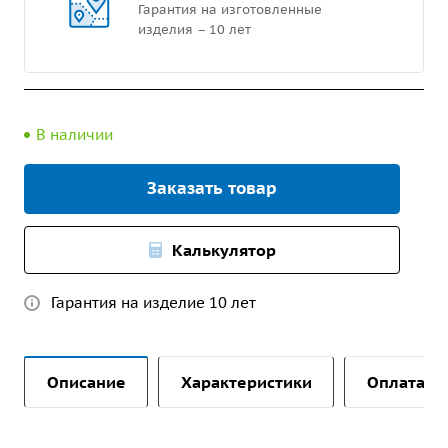
Гарантия на изготовленные
изделия – 10 лет
В наличии
Заказать товар
Калькулятор
Гарантия на изделие 10 лет
Описание
Характеристики
Оплата и 