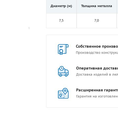
Диаметр (м)
Толщина металла
7,5
7,0
Собственное произв
Производство конструк
Оперативная достав
Доставка изделий в лю
Расширенная гарант
Гарантия на изготовлен