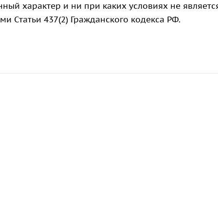
ный характер и ни при каких условиях не являетс
 Статьи 437(2) Гражданского кодекса РФ.