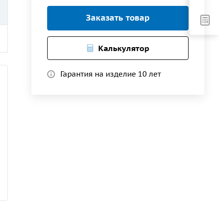
Заказать товар
Калькулятор
Гарантия на изделие 10 лет