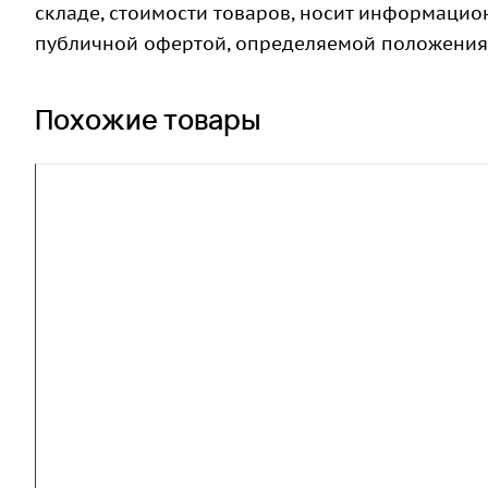
складе, стоимости товаров, носит информацион
публичной офертой, определяемой положениями
Похожие товары