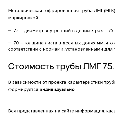
Металлическая гофрированная труба ЛМГ (МГК) 
маркировкой:
75 – диаметр внутренний в дециметрах – 75
70 – толщина листа в-десятых долях мм, что
соответствии с нормами, установленными для 
Стоимость трубы ЛМГ 75
В зависимости от проекта характеристики трубы
формируется
индивидуально
.
Вся представленная на сайте информация, кас