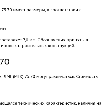
75.70 имеет размеры, в соответствии с
 мм
 составляет 7,0 мм. Обозначения приняты в
типовых строительных конструкций.
.70
 ЛМГ (МГК) 75.70 могут различаться. Стоимость
ающаяся технических характеристик, наличия на