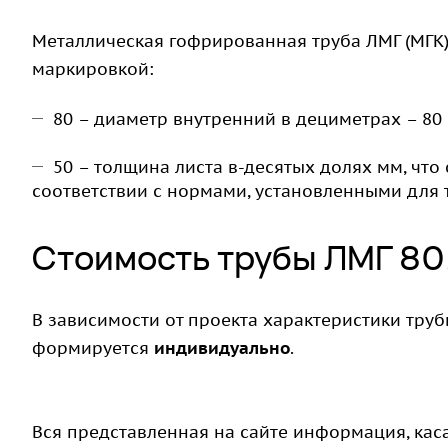
Металлическая гофрированная труба ЛМГ (МГК) 
маркировкой:
80 – диаметр внутренний в дециметрах – 80
50 – толщина листа в-десятых долях мм, что
соответствии с нормами, установленными для 
Стоимость трубы ЛМГ 80
В зависимости от проекта характеристики трубы
формируется
индивидуально
.
Вся представленная на сайте информация, кас