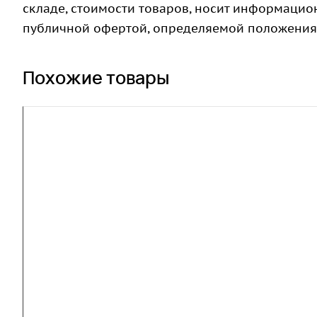
складе, стоимости товаров, носит информацион
публичной офертой, определяемой положениями
Похожие товары