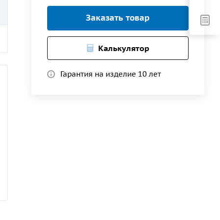
Заказать товар
Калькулятор
Гарантия на изделие 10 лет