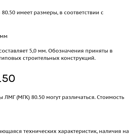
80.50 имеет размеры, в соответствии с
 мм
 составляет 5,0 мм. Обозначения приняты в
типовых строительных конструкций.
.50
 ЛМГ (МГК) 80.50 могут различаться. Стоимость
ающаяся технических характеристик, наличия на