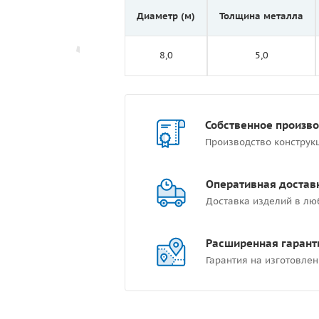
Диаметр (м)
Толщина металла
8,0
5,0
Собственное произв
Производство конструк
Оперативная достав
Доставка изделий в лю
Расширенная гарант
Гарантия на изготовлен