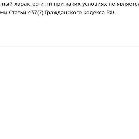
ный характер и ни при каких условиях не являетс
 Статьи 437(2) Гражданского кодекса РФ.