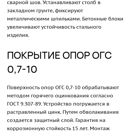
сварной шов. Устанавливают столб в
закладном грунте, фиксируют
металлическими шпильками. Бетонные блоки
увеличивают устойчивость стального
изделия.
ПОКРЫТИЕ ОПОР ОГС
0,7-10
Поверхность опор ОГС 0,7-10 обрабатывают
методом горячего оцинкования согласно
ГОСТ 9.307-89. Устройство погружается в
растравленный цинк. Путем обволакивания
создается защитный слой. Гарантия на
коррозионную стойкость 15 лет. Монтаж