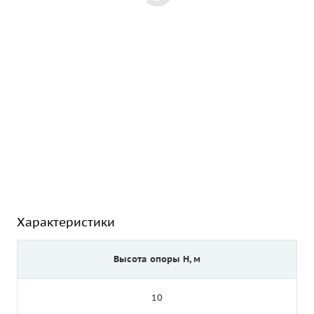
Характеристики
Высота опоры Н, м
10