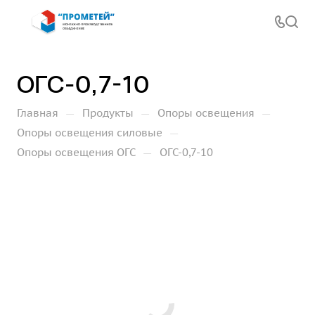
ОГС-0,7-10
—
—
—
Главная
Продукты
Опоры освещения
—
Опоры освещения силовые
—
Опоры освещения ОГС
ОГС-0,7-10