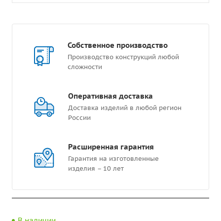
Собственное производство
Производство конструкций любой
сложности
Оперативная доставка
Доставка изделий в любой регион
России
Расширенная гарантия
Гарантия на изготовленные
изделия – 10 лет
В наличии