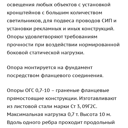
освещения любых объектов с установкой
кронштейнов с большим количеством
светильников, для подвеса проводов СИП и
установки рекламных и иных конструкций.
Опоры удовлетворяют требованиям
прочности при воздействии нормированной
боковой статической нагрузки.
Опора монтируется на фундамент
посредством фланцевого соединения.
Опоры ОГС 0,7-10 – граненые фланцевые
прямостоящие конструкции. Изготавливают
из листовой стали марки Ст 3, 09Г2С.
Максимальная нагрузка 0,7 т. Высота 10 м.
Вдоль одного ребра проходит продольный