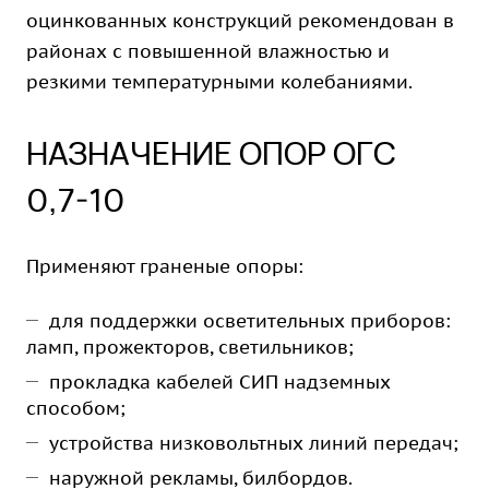
оцинкованных конструкций рекомендован в
районах с повышенной влажностью и
резкими температурными колебаниями.
НАЗНАЧЕНИЕ ОПОР ОГС
0,7-10
Применяют граненые опоры:
для поддержки осветительных приборов:
ламп, прожекторов, светильников;
прокладка кабелей СИП надземных
способом;
устройства низковольтных линий передач;
наружной рекламы, билбордов.