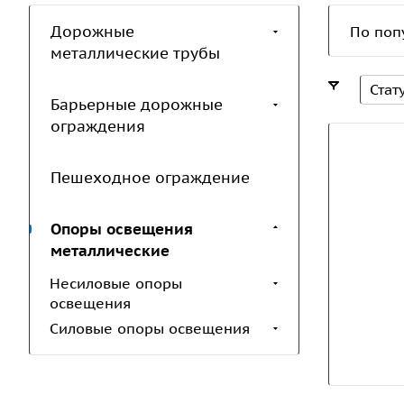
Дорожные
По поп
металлические трубы
Стат
Барьерные дорожные
ограждения
Пешеходное ограждение
Опоры освещения
металлические
Несиловые опоры
освещения
Силовые опоры освещения