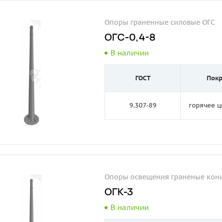
Опоры граненные силовые ОГС
ОГС-0,4-8
В наличии
ГОСТ
Пок
9.307-89
горячее 
Опоры освещения граненые кони
ОГК-3
В наличии