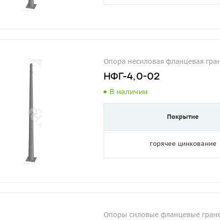
Опора несиловая фланцевая гра
НФГ-4,0-02
В наличии
Покрытие
горячее цинкование
Опоры силовые фланцевые гран