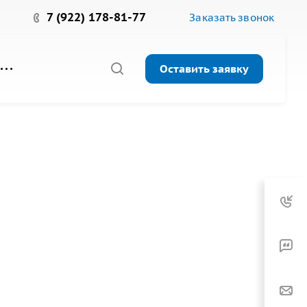
7 (922) 178-81-77
Заказать звонок
Оставить заявку