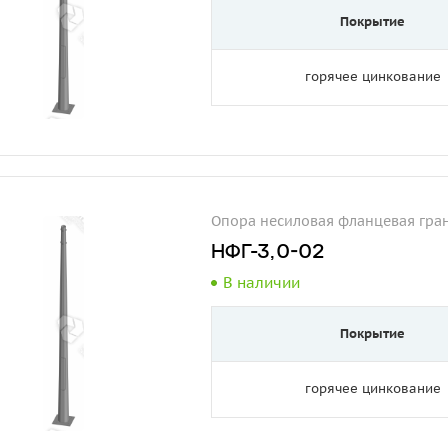
Покрытие
горячее цинкование
Опора несиловая фланцевая гра
НФГ-3,0-02
В наличии
Покрытие
горячее цинкование