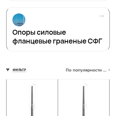
Опоры силовые
фланцевые граненые СФГ
По популярности (возрастание)
ФИЛЬТР