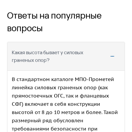
Ответы на популярные
вопросы
Какая высота бывает у силовых
граненых опор?
В стандартном каталоге МПО-Прометей
линейка силовых граненых опор (как
прямостоечных ОГС, так и фланцевых
СФГ) включает в себя конструкции
высотой от 8 до 10 метров и более. Такой
размерный ряд обусловлен
требованиями безопасности при