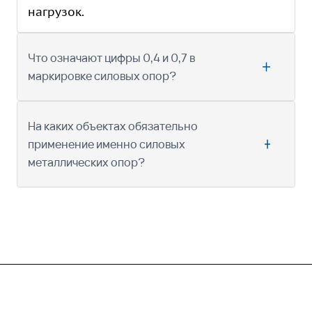
нагрузок.
Что означают цифры 0,4 и 0,7 в
маркировке силовых опор?
На каких объектах обязательно
применение именно силовых
металлических опор?
Компания