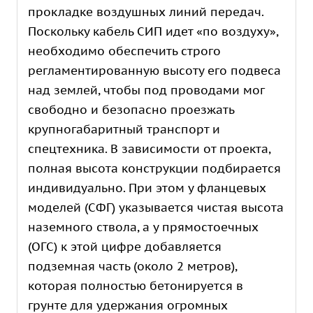
прокладке воздушных линий передач.
Поскольку кабель СИП идет «по воздуху»,
необходимо обеспечить строго
регламентированную высоту его подвеса
над землей, чтобы под проводами мог
свободно и безопасно проезжать
крупногабаритный транспорт и
спецтехника. В зависимости от проекта,
полная высота конструкции подбирается
индивидуально. При этом у фланцевых
моделей (СФГ) указывается чистая высота
наземного ствола, а у прямостоечных
(ОГС) к этой цифре добавляется
подземная часть (около 2 метров),
которая полностью бетонируется в
грунте для удержания огромных