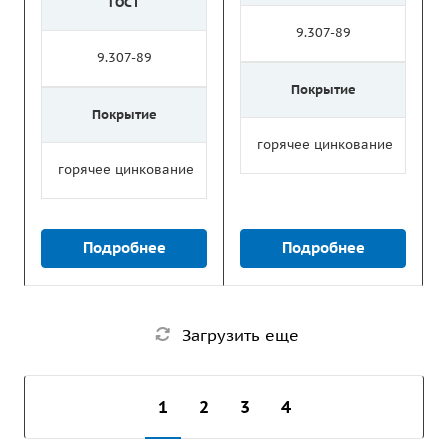
ГОСТ
9.307-89
9.307-89
Покрытие
Покрытие
горячее цинкование
горячее цинкование
Подробнее
Подробнее
Загрузить еще
1
2
3
4