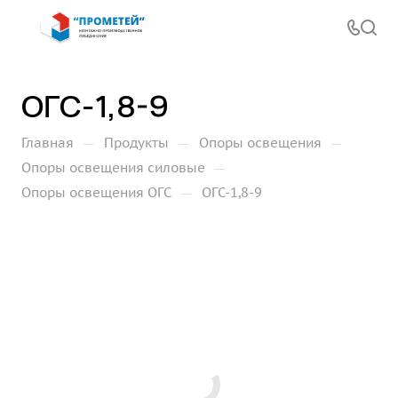
ОГС-1,8-9
—
—
—
Главная
Продукты
Опоры освещения
—
Опоры освещения силовые
—
Опоры освещения ОГС
ОГС-1,8-9