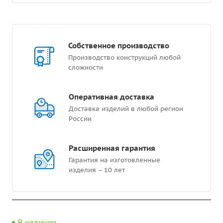
Собственное производство
Производство конструкций любой
сложности
Оперативная доставка
Доставка изделий в любой регион
России
Расширенная гарантия
Гарантия на изготовленные
изделия – 10 лет
В наличии