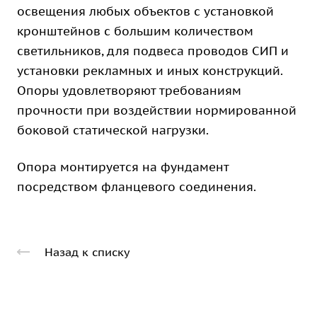
освещения любых объектов с установкой
кронштейнов с большим количеством
светильников, для подвеса проводов СИП и
установки рекламных и иных конструкций.
Опоры удовлетворяют требованиям
прочности при воздействии нормированной
боковой статической нагрузки.
Опора монтируется на фундамент
посредством фланцевого соединения.
Назад к списку