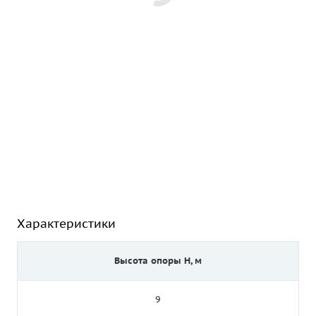
Характеристики
Высота опоры Н, м
9